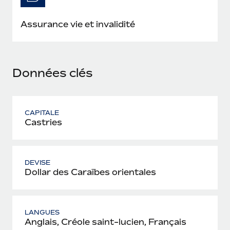
En savoir plus
Assurance vie et invalidité
Données clés
CAPITALE
Castries
DEVISE
Dollar des Caraïbes orientales
LANGUES
Anglais, Créole saint-lucien, Français