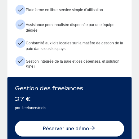
Plateforme en libre-service simple d'utilisation
Assistance personnalisée dispensée par une équipe
dédiée
Conformité aux lois locales sur la matière de gestion de la
paie dans tous les pays
Gestion intégrée de la paie et des dépenses, et solution
SIRH
Gestion des freelances
27
€
par freelance/mois
Réserver une démo