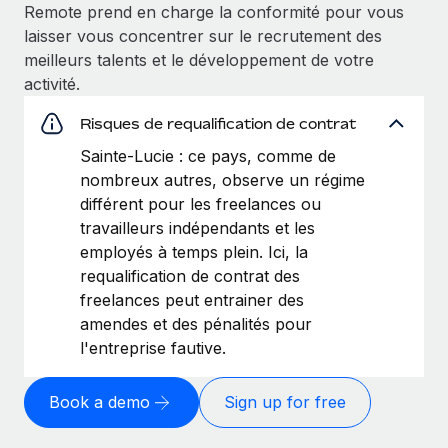
Remote prend en charge la conformité pour vous
laisser vous concentrer sur le recrutement des
meilleurs talents et le développement de votre
activité.
Risques de requalification de contrat
Sainte-Lucie : ce pays, comme de
nombreux autres, observe un régime
différent pour les freelances ou
travailleurs indépendants et les
employés à temps plein. Ici, la
requalification de contrat des
freelances peut entrainer des
amendes et des pénalités pour
l'entreprise fautive.
Book a demo
Sign up for free