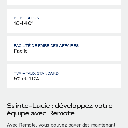
POPULATION
184 401
FACILITÉ DE FAIRE DES AFFAIRES
Facile
TVA – TAUX STANDARD
5% et 40%
Sainte-Lucie : développez votre
équipe avec Remote
Avec Remote, vous pouvez payer dès maintenant