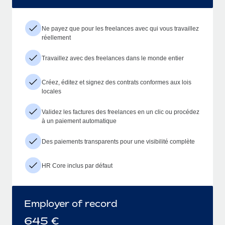
Ne payez que pour les freelances avec qui vous travaillez
réellement
Travaillez avec des freelances dans le monde entier
Créez, éditez et signez des contrats conformes aux lois
locales
Validez les factures des freelances en un clic ou procédez
à un paiement automatique
Des paiements transparents pour une visibilité complète
HR Core inclus par défaut
Employer of record
645
€