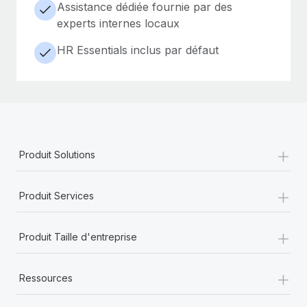
Assistance dédiée fournie par des
experts internes locaux
HR Essentials inclus par défaut
+
Produit Solutions
+
Produit Services
+
Produit Taille d'entreprise
+
Ressources