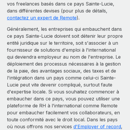
vos freelances basés dans ce pays Sainte-Lucie,
dans différentes devises (pour plus de détails,
contactez un expert de Remote
).
Généralement, les entreprises qui embauchent dans
ce pays Sainte-Lucie doivent soit détenir leur propre
entité juridique sur le territoire, soit s'associer à un
fournisseur de solutions d'emploi à l'international
qui deviendra employeur au nom de l'entreprise. Le
déploiement des processus nécessaires à la gestion
de la paie, des avantages sociaux, des taxes et de
l'intégration dans un pays comme celui-ci Sainte-
Lucie peut vite devenir compliqué, surtout faute
d'expertise locale. Si vous souhaitez commencer à
embaucher dans ce pays, vous pouvez utiliser une
plateforme de RH à l'international comme Remote
pour embaucher facilement vos collaborateurs, en
toute conformité avec le droit local. Dans les pays
où nous offrons nos services
d'Employer of record
,