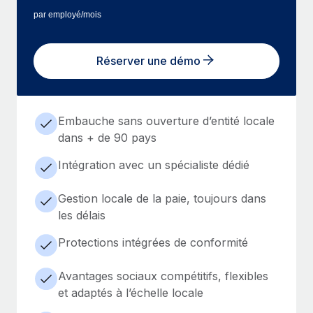
par employé/mois
Réserver une démo
Embauche sans ouverture d’entité locale
dans + de 90 pays
Intégration avec un spécialiste dédié
Gestion locale de la paie, toujours dans
les délais
Protections intégrées de conformité
Avantages sociaux compétitifs, flexibles
et adaptés à l’échelle locale