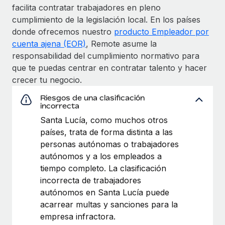
facilita contratar trabajadores en pleno
cumplimiento de la legislación local. En los países
donde ofrecemos nuestro
producto Empleador por
cuenta ajena (EOR)
, Remote asume la
responsabilidad del cumplimiento normativo para
que te puedas centrar en contratar talento y hacer
crecer tu negocio.
Riesgos de una clasificación
incorrecta
Santa Lucía, como muchos otros
países, trata de forma distinta a las
personas autónomas o trabajadores
autónomos y a los empleados a
tiempo completo. La clasificación
incorrecta de trabajadores
autónomos en Santa Lucía puede
acarrear multas y sanciones para la
empresa infractora.