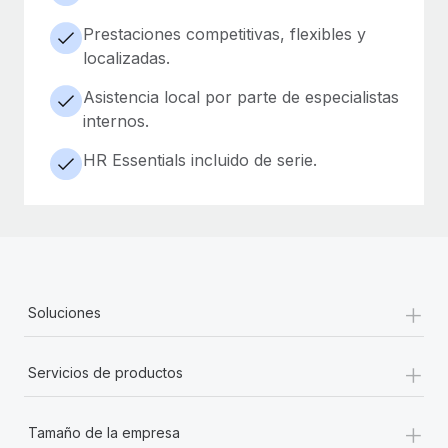
Prestaciones competitivas, flexibles y
localizadas.
Asistencia local por parte de especialistas
internos.
HR Essentials incluido de serie.
+
Soluciones
+
Servicios de productos
+
Tamaño de la empresa