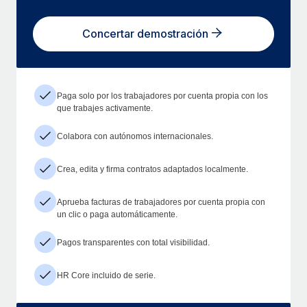
Concertar demostración
Paga solo por los trabajadores por cuenta propia con los
que trabajes activamente.
Colabora con autónomos internacionales.
Crea, edita y firma contratos adaptados localmente.
Aprueba facturas de trabajadores por cuenta propia con
un clic o paga automáticamente.
Pagos transparentes con total visibilidad.
HR Core incluido de serie.