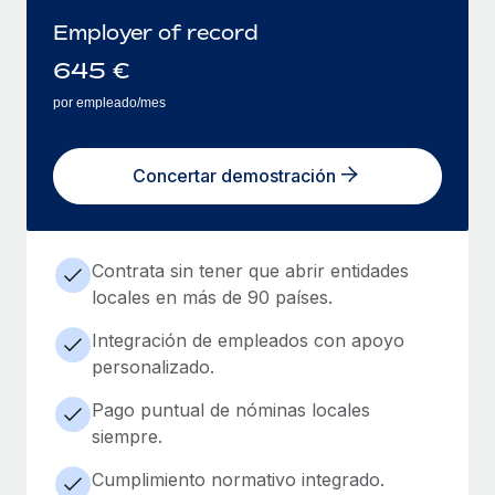
Employer of record
645
€
por empleado/mes
Concertar demostración
Contrata sin tener que abrir entidades
locales en más de 90 países.
Integración de empleados con apoyo
personalizado.
Pago puntual de nóminas locales
siempre.
Cumplimiento normativo integrado.