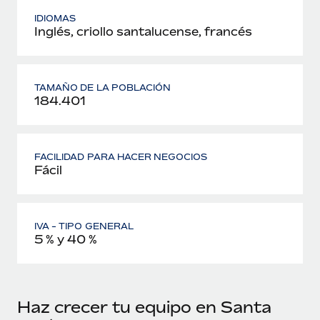
IDIOMAS
Inglés, criollo santalucense, francés
TAMAÑO DE LA POBLACIÓN
184.401
FACILIDAD PARA HACER NEGOCIOS
Fácil
IVA - TIPO GENERAL
5 % y 40 %
Haz crecer tu equipo en Santa