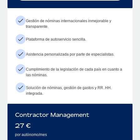
Gestión de nóminas internacionales inmejorable y
transparente.
Plataforma de autoservicio sencilla.
Asistencia personalizada por parte de especialistas.
Cumplimiento de la legislación de cada país en cuanto a
las nóminas.
Solución de nóminas, gestión de gastos y RR. HH.
integrada.
Contractor Management
27
€
por autónomo/mes