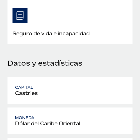
Seguro de vida e incapacidad
Datos y estadísticas
CAPITAL
Castries
MONEDA
Dólar del Caribe Oriental