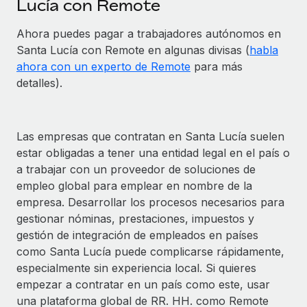
Lucía con Remote
Ahora puedes pagar a trabajadores autónomos en
Santa Lucía con Remote en algunas divisas (
habla
ahora con un experto de Remote
para más
detalles).
Las empresas que contratan en Santa Lucía suelen
estar obligadas a tener una entidad legal en el país o
a trabajar con un proveedor de soluciones de
empleo global para emplear en nombre de la
empresa. Desarrollar los procesos necesarios para
gestionar nóminas, prestaciones, impuestos y
gestión de integración de empleados en países
como Santa Lucía puede complicarse rápidamente,
especialmente sin experiencia local. Si quieres
empezar a contratar en un país como este, usar
una plataforma global de RR. HH. como Remote