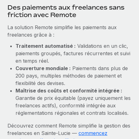
En savoir plus
Des paiements aux freelances sans
friction avec Remote
La solution Remote simplifie les paiements aux
freelances grâce à :
Traitement automatisé :
Validations en un clic,
paiements groupés, factures récurrentes et suivi
en temps réel.
Couverture mondiale :
Paiements dans plus de
200 pays, multiples méthodes de paiement et
flexibilité des devises.
Maîtrise des coûts et conformité intégrée :
Garantie de prix équitable (payez uniquement les
freelances actifs), conformité intégrée aux
réglementations régionales et contrats localisés.
Découvrez comment Remote simplifie la gestion des
freelances en Sainte‑Lucie —
commencez