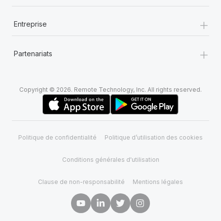
+
Entreprise
+
Partenariats
Copyright © 2026. Remote Technology, Inc. All rights reserved.
Politique de confidentialité
Politique d’utilisation des cookies
Conditions générales d'utilisation
Clause de non-responsabilité
Mentions légales