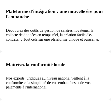
Plateforme d'intégration : une nouvelle ère pour
l'embauche
Découvrez des outils de gestion de salaires novateurs, la
collecte de données en temps réel, la création facile d'e-
contrats… Tout cela sur une plateforme unique et puissante.
Maitrisez la conformité locale
Nos experts juridiques au niveau national veillent à la
conformité et la simplicité de vos embauches et de vos
paiements à l'international.