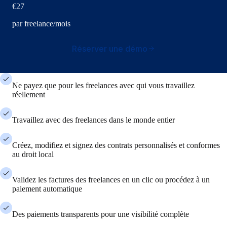
€27
par freelance/mois
Réserver une démo
Ne payez que pour les freelances avec qui vous travaillez
réellement
Travaillez avec des freelances dans le monde entier
Créez, modifiez et signez des contrats personnalisés et conformes
au droit local
Validez les factures des freelances en un clic ou procédez à un
paiement automatique
Des paiements transparents pour une visibilité complète