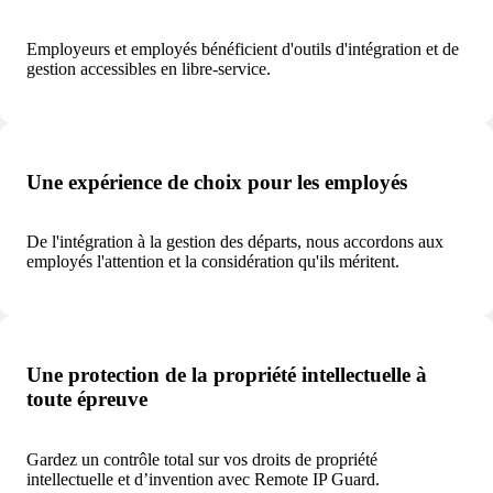
Employeurs et employés bénéficient d'outils d'intégration et de
gestion accessibles en libre-service.
Une expérience de choix pour les employés
De l'intégration à la gestion des départs, nous accordons aux
employés l'attention et la considération qu'ils méritent.
Une protection de la propriété intellectuelle à
toute épreuve
Gardez un contrôle total sur vos droits de propriété
intellectuelle et d’invention avec Remote IP Guard.