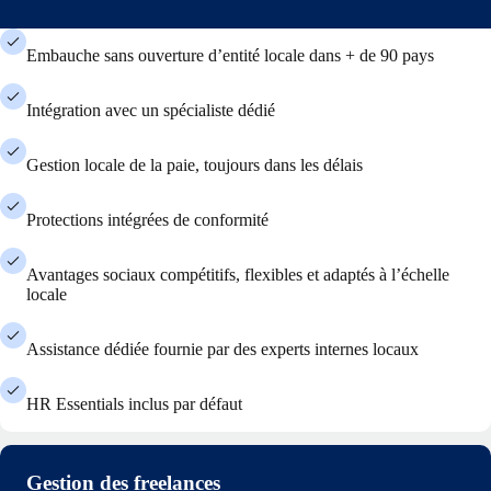
Embauche sans ouverture d’entité locale dans + de 90 pays
Intégration avec un spécialiste dédié
Gestion locale de la paie, toujours dans les délais
Protections intégrées de conformité
Avantages sociaux compétitifs, flexibles et adaptés à l’échelle
locale
Assistance dédiée fournie par des experts internes locaux
HR Essentials inclus par défaut
Gestion des freelances