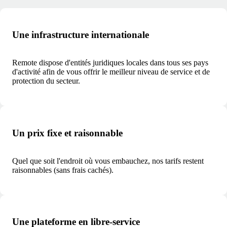
Une infrastructure internationale
Remote dispose d'entités juridiques locales dans tous ses pays
d'activité afin de vous offrir le meilleur niveau de service et de
protection du secteur.
Un prix fixe et raisonnable
Quel que soit l'endroit où vous embauchez, nos tarifs restent
raisonnables (sans frais cachés).
Une plateforme en libre-service