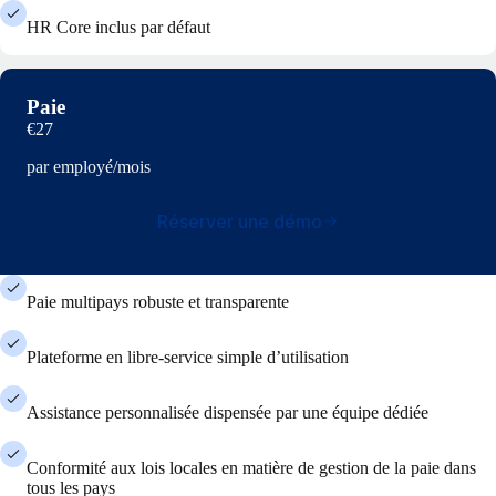
HR Core inclus par défaut
Paie
€27
par employé/mois
Réserver une démo
Paie multipays robuste et transparente
Plateforme en libre-service simple d’utilisation
Assistance personnalisée dispensée par une équipe dédiée
Conformité aux lois locales en matière de gestion de la paie dans
tous les pays