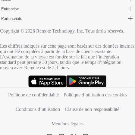
Entreprise
Partenariats
Copyright © 2026 Remote Technology, Inc. Tous droits réservés.
Les chiffres indiqués sur cette page sont basés sur des données internes
qui ont été compilées à partir de la base de clients existante.
L’estimation de la vitesse est fondée sur le fait que l’intégration
standard peut prendre 30 jours, tandis que le temps d’intégration
moyen avec Remote est de 2,3 jours.
(s’ouvre dans un nouvel onglet)
(s’ouvre dans un nouvel onglet)
Politique de confidentialité
Politique d’utilisation des cookies
Conditions d’utilisation
Clause de non-responsabilité
Mentions légales