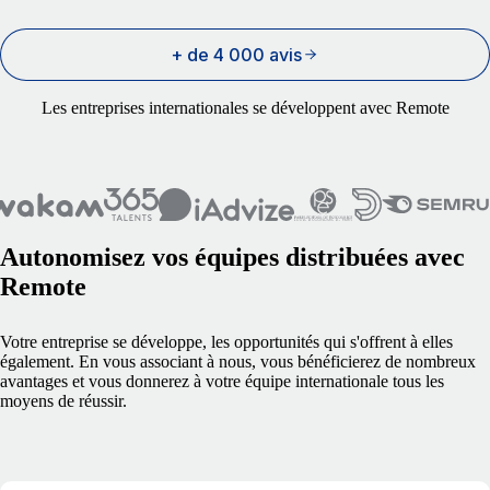
+ de 4 000 avis
Les entreprises internationales se développent avec Remote
Autonomisez vos équipes distribuées avec
Remote
Votre entreprise se développe, les opportunités qui s'offrent à elles
également. En vous associant à nous, vous bénéficierez de nombreux
avantages et vous donnerez à votre équipe internationale tous les
moyens de réussir.