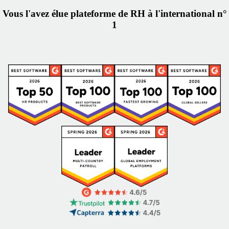
Vous l'avez élue plateforme de RH à l'international n°
1