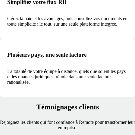
Simplifiez votre flux RH
Gérez la paie et les avantages, puis consultez vos documents en
toute simplicité : le tout, sur une seule plateforme intégrée.
Plusieurs pays, une seule facture
La totalité de votre équipe à distance, quels que soient les pays
et les nuances juridiques, réunie dans une seule facture
rationalisée.
Témoignages clients
Rejoignez les clients qui font confiance à Remote pour transformer leur
entreprise.