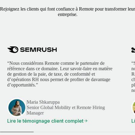
Rejoignez les clients qui font confiance à Remote pour transformer leur
entreprise.
“Nous considérons Remote comme le partenaire de
“
référence dans ce domaine. Leur savoir-faire en matière
n
de gestion de la paie, de taxe, de conformité et
R
d’opérations RH nous permet de profiter de davantage
c
d’opportunités.”
p
no
Maria Shkaruppa
Senior Global Mobility et Remote Hiring
Manager
Lire le témoignage client complet
L