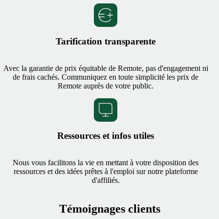
Tarification transparente
Avec la garantie de prix équitable de Remote, pas d'engagement ni
de frais cachés. Communiquez en toute simplicité les prix de
Remote auprès de votre public.
Ressources et infos utiles
Nous vous facilitons la vie en mettant à votre disposition des
ressources et des idées prêtes à l'emploi sur notre plateforme
d'affiliés.
Témoignages clients