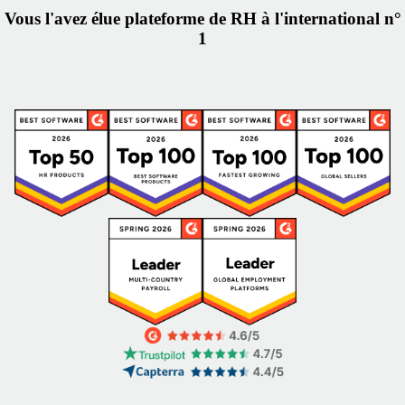
Vous l'avez élue plateforme de RH à l'international n°
1