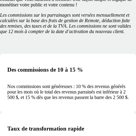
monétiser votre public et votre contenu !
Les commissions sur les parrainages sont versées mensuellement et
calculées sur la base des frais de gestion de Remote, déduction faite
des remises, des taxes et de la TVA. Les commissions ne sont valides
que 12 mois à compter de la date d’activation du nouveau client.
Des commissions de 10 à 15 %
Nos commissions sont généreuses : 10 % des revenus générés
pour les mois où le total des revenus parrainés est inférieur à 2
500 $, et 15 % dès que les revenus passent la barre des 2 500 $.
Taux de transformation rapide