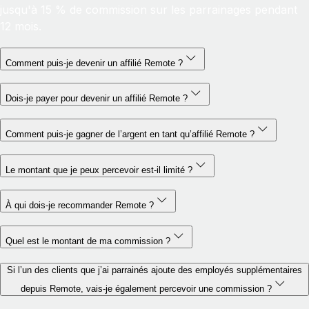
jusqu'à 15 % de commission sur les parrainages pendant
12 mois.
Comment puis-je devenir un affilié Remote ?
Dois-je payer pour devenir un affilié Remote ?
Comment puis-je gagner de l’argent en tant qu’affilié Remote ?
Le montant que je peux percevoir est-il limité ?
À qui dois-je recommander Remote ?
Quel est le montant de ma commission ?
Si l’un des clients que j’ai parrainés ajoute des employés supplémentaires
depuis Remote, vais-je également percevoir une commission ?