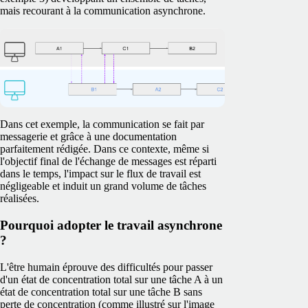
mais recourant à la communication asynchrone.
Dans cet exemple, la communication se fait par
messagerie et grâce à une documentation
parfaitement rédigée. Dans ce contexte, même si
l'objectif final de l'échange de messages est réparti
dans le temps, l'impact sur le flux de travail est
négligeable et induit un grand volume de tâches
réalisées.
Pourquoi adopter le travail asynchrone
?
L'être humain éprouve des difficultés pour passer
d'un état de concentration total sur une tâche A à un
état de concentration total sur une tâche B sans
perte de concentration (comme illustré sur l'image