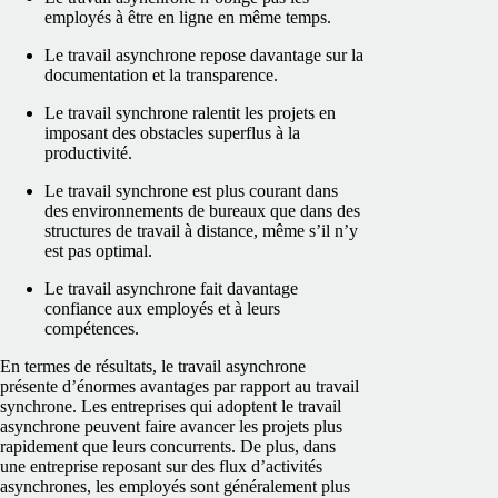
employés à être en ligne en même temps.
Le travail asynchrone repose davantage sur la
documentation et la transparence.
Le travail synchrone ralentit les projets en
imposant des obstacles superflus à la
productivité.
Le travail synchrone est plus courant dans
des environnements de bureaux que dans des
structures de travail à distance, même s’il n’y
est pas optimal.
Le travail asynchrone fait davantage
confiance aux employés et à leurs
compétences.
En termes de résultats, le travail asynchrone
présente d’énormes avantages par rapport au travail
synchrone. Les entreprises qui adoptent le travail
asynchrone peuvent faire avancer les projets plus
rapidement que leurs concurrents. De plus, dans
une entreprise reposant sur des flux d’activités
asynchrones, les employés sont généralement plus