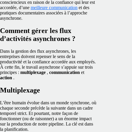
consciencieux en raison de la confiance qui leur est
accordée, d’une
meilleure communication
et des
pratiques documentaires associées à l’approche
asynchrone.
Comment gérer les flux
d’activités asynchrones ?
Dans la gestion des flux asynchrones, les
entreprises doivent repenser le sens de la
productivité et la confiance accordée aux employés.
À cette fin, le travail asynchrone s’appuie sur trois
principes :
multiplexage
,
communication
et
action
.
Multiplexage
L’être humain évolue dans un monde synchrone, où
chaque seconde précède la suivante dans un cadre
temporel strict. Et pourtant, notre façon de
fonctionner (ou de raisonner) a un énorme impact
sur la production de notre pipeline. La clé est dans
la planification.