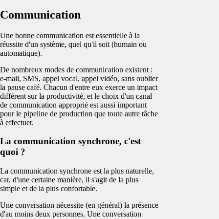
Communication
Une bonne communication est essentielle à la
réussite d'un système, quel qu'il soit (humain ou
automatique).
De nombreux modes de communication existent :
e-mail, SMS, appel vocal, appel vidéo, sans oublier
la pause café. Chacun d'entre eux exerce un impact
différent sur la productivité, et le choix d'un canal
de communication approprié est aussi important
pour le pipeline de production que toute autre tâche
à effectuer.
La communication synchrone, c'est
quoi ?
La communication synchrone est la plus naturelle,
car, d'une certaine manière, il s'agit de la plus
simple et de la plus confortable.
Une conversation nécessite (en général) la présence
d'au moins deux personnes. Une conversation