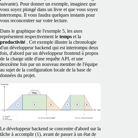
suivante). Pour donner un exemple, imaginez que
vous soyez plongé dans un livre et que vous soyez
interrompu. Il vous faudra quelques instants pour
vous reconcentrer sur votre lecture.
Dans le graphique de l'exemple 5, les axes
représentent respectivement le
temps
et la
productivité
. Cet exemple illustre la chronologie
d'un développeur backend qui est interrompu deux
fois, d'abord par un développeur frontend à propos
de la charge utile d'une requête API, et une
deuxième fois par un nouveau membre de l'équipe
au sujet de la configuration locale de la base de
données du projet.
Le développeur backend se concentre d'abord sur la
tâche à accomplir (1), avant de passer à un état de