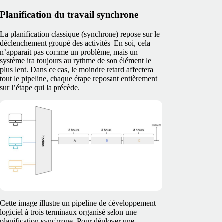
Planification du travail synchrone
La planification classique (synchrone) repose sur le
déclenchement groupé des activités. En soi, cela
n’apparait pas comme un problème, mais un
système ira toujours au rythme de son élément le
plus lent. Dans ce cas, le moindre retard affectera
tout le pipeline, chaque étape reposant entièrement
sur l’étape qui la précède.
Cette image illustre un pipeline de développement
logiciel à trois terminaux organisé selon une
planification synchrone. Pour déployer une