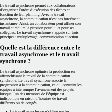
Le travail asynchrone permet aux collaborateurs
d’organiser l’ordre d’exécution des tâches en
fonction de leur planning. Avec le travail
asynchrone, la communication n’est pas forcément
instantanée. Ainsi, un collaborateur peut affiner son
travail et réduire la pression pour lui et pour ses
collègues. Le travail asynchrone s’appuie sur trois
principes : multiplexage, communication et action.
Quelle est la différence entre le
travail asynchrone et le travail
synchrone ?
Le travail asynchrone optimise la production en
affranchissant le travail de la communication
synchrone. Le travail synchrone associe la
progression à la communication, ce qui contraint les
équipes à interrompre l’avancement des projets
lorsque l’un des membres de l’équipe est
indisponible en raison d’horaires de travail
différents ou de congés.
Le travail asynchrone n’oblige pas les