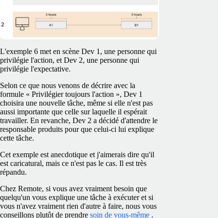
L'exemple 6 met en scène Dev 1, une personne qui
privilégie l'action, et Dev 2, une personne qui
privilégie l'expectative.
Selon ce que nous venons de décrire avec la
formule « Privilégier toujours l'action », Dev 1
choisira une nouvelle tâche, même si elle n'est pas
aussi importante que celle sur laquelle il espérait
travailler. En revanche, Dev 2 a décidé d'attendre le
responsable produits pour que celui-ci lui explique
cette tâche.
Cet exemple est anecdotique et j'aimerais dire qu'il
est caricatural, mais ce n'est pas le cas. Il est très
répandu.
Chez Remote, si vous avez vraiment besoin que
quelqu'un vous explique une tâche à exécuter et si
vous n'avez vraiment rien d'autre à faire, nous vous
conseillons plutôt de prendre
soin de vous-même
.