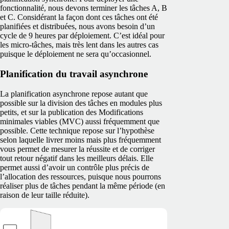
fonctionnalité, nous devons terminer les tâches A, B
et C. Considérant la façon dont ces tâches ont été
planifiées et distribuées, nous avons besoin d’un
cycle de 9 heures par déploiement. C’est idéal pour
les micro-tâches, mais très lent dans les autres cas
puisque le déploiement ne sera qu’occasionnel.
Planification du travail asynchrone
La planification asynchrone repose autant que
possible sur la division des tâches en modules plus
petits, et sur la publication des Modifications
minimales viables (MVC) aussi fréquemment que
possible. Cette technique repose sur l’hypothèse
selon laquelle livrer moins mais plus fréquemment
vous permet de mesurer la réussite et de corriger
tout retour négatif dans les meilleurs délais. Elle
permet aussi d’avoir un contrôle plus précis de
l’allocation des ressources, puisque nous pourrons
réaliser plus de tâches pendant la même période (en
raison de leur taille réduite).