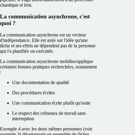
chaotique et lent.
La communication asynchrone, c'est
quoi ?
La communication asynchrone est un vecteur
d'indépendance. Elle est axée sur l'idée qu'une
tâche et ses effets ne dépendent pas de la personne
qui l'a planifiée ou exécutée.
La communication asynchrone mobilise/applique
certaines bonnes pratiques recherchées, notamment
:
Une documentation de qualité
Des procédures écrites
Une communication écrite plutôt qu'orale
Le respect des créneaux de travail sans
interruption
Exemple 4 avec les deux mêmes personnes (voir
exemple 3) développant un ensemble de tâches,