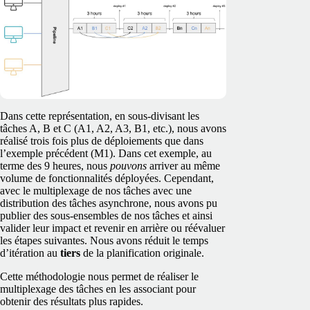
Dans cette représentation, en sous-divisant les
tâches A, B et C (A1, A2, A3, B1, etc.), nous avons
réalisé trois fois plus de déploiements que dans
l’exemple précédent (M1). Dans cet exemple, au
terme des 9 heures, nous
pouvons
arriver au même
volume de fonctionnalités déployées. Cependant,
avec le multiplexage de nos tâches avec une
distribution des tâches asynchrone, nous avons pu
publier des sous-ensembles de nos tâches et ainsi
valider leur impact et revenir en arrière ou réévaluer
les étapes suivantes. Nous avons réduit le temps
d’itération au
tiers
de la planification originale.
Cette méthodologie nous permet de réaliser le
multiplexage des tâches en les associant pour
obtenir des résultats plus rapides.