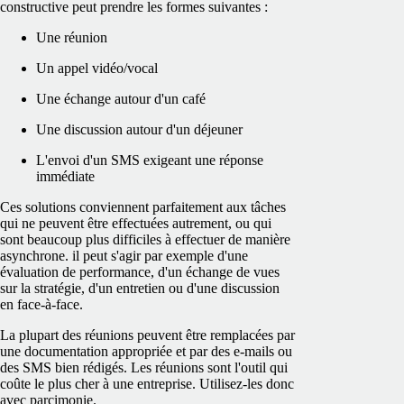
constructive peut prendre les formes suivantes :
Une réunion
Un appel vidéo/vocal
Une échange autour d'un café
Une discussion autour d'un déjeuner
L'envoi d'un SMS exigeant une réponse
immédiate
Ces solutions conviennent parfaitement aux tâches
qui ne peuvent être effectuées autrement, ou qui
sont beaucoup plus difficiles à effectuer de manière
asynchrone. il peut s'agir par exemple d'une
évaluation de performance, d'un échange de vues
sur la stratégie, d'un entretien ou d'une discussion
en face-à-face.
La plupart des réunions peuvent être remplacées par
une documentation appropriée et par des e-mails ou
des SMS bien rédigés. Les réunions sont l'outil qui
coûte le plus cher à une entreprise. Utilisez-les donc
avec parcimonie.