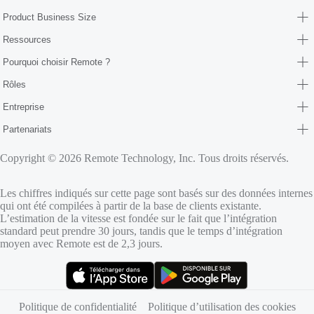
Product Business Size
Ressources
Pourquoi choisir Remote ?
Rôles
Entreprise
Partenariats
Copyright © 2026 Remote Technology, Inc. Tous droits réservés.
Les chiffres indiqués sur cette page sont basés sur des données internes
qui ont été compilées à partir de la base de clients existante.
L’estimation de la vitesse est fondée sur le fait que l’intégration
standard peut prendre 30 jours, tandis que le temps d’intégration
moyen avec Remote est de 2,3 jours.
(s’ouvre dans un nouvel onglet)
(s’ouvre dans un nouvel onglet)
Politique de confidentialité
Politique d’utilisation des cookies