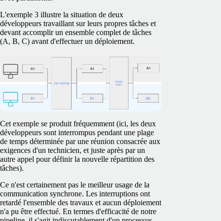
L'exemple 3 illustre la situation de deux
développeurs travaillant sur leurs propres tâches et
devant accomplir un ensemble complet de tâches
(A, B, C) avant d'effectuer un déploiement.
Cet exemple se produit fréquemment (ici, les deux
développeurs sont interrompus pendant une plage
de temps déterminée par une réunion consacrée aux
exigences d'un technicien, et juste après par un
autre appel pour définir la nouvelle répartition des
tâches).
Ce n'est certainement pas le meilleur usage de la
communication synchrone. Les interruptions ont
retardé l'ensemble des travaux et aucun déploiement
n'a pu être effectué. En termes d'efficacité de notre
pipeline, il s'agit indiscutablement d'un processus