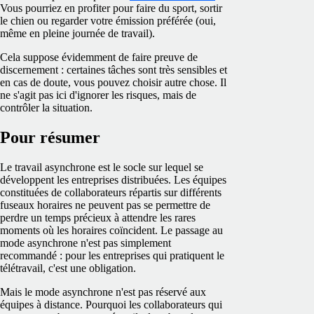
Vous pourriez en profiter pour faire du sport, sortir
le chien ou regarder votre émission préférée (oui,
même en pleine journée de travail).
Cela suppose évidemment de faire preuve de
discernement : certaines tâches sont très sensibles et
en cas de doute, vous pouvez choisir autre chose. Il
ne s'agit pas ici d'ignorer les risques, mais de
contrôler la situation.
Pour résumer
Le travail asynchrone est le socle sur lequel se
développent les entreprises distribuées. Les équipes
constituées de collaborateurs répartis sur différents
fuseaux horaires ne peuvent pas se permettre de
perdre un temps précieux à attendre les rares
moments où les horaires coïncident. Le passage au
mode asynchrone n'est pas simplement
recommandé : pour les entreprises qui pratiquent le
télétravail, c'est une obligation.
Mais le mode asynchrone n'est pas réservé aux
équipes à distance. Pourquoi les collaborateurs qui