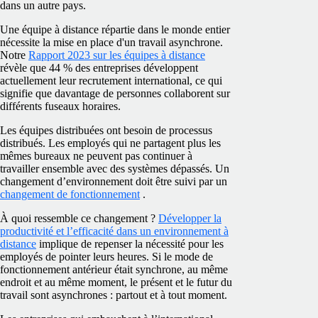
dans un autre pays.
Une équipe à distance répartie dans le monde entier
nécessite la mise en place d'un travail asynchrone.
Notre
Rapport 2023 sur les équipes à distance
révèle que 44 % des entreprises développent
actuellement leur recrutement international, ce qui
signifie que davantage de personnes collaborent sur
différents fuseaux horaires.
Les équipes distribuées ont besoin de processus
distribués. Les employés qui ne partagent plus les
mêmes bureaux ne peuvent pas continuer à
travailler ensemble avec des systèmes dépassés. Un
changement d’environnement doit être suivi par un
changement de fonctionnement
.
À quoi ressemble ce changement ?
Développer la
productivité et l’efficacité dans un environnement à
distance
implique de repenser la nécessité pour les
employés de pointer leurs heures. Si le mode de
fonctionnement antérieur était synchrone, au même
endroit et au même moment, le présent et le futur du
travail sont asynchrones : partout et à tout moment.