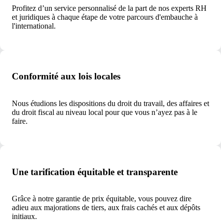
Profitez d’un service personnalisé de la part de nos experts RH
et juridiques à chaque étape de votre parcours
d'embauche à
l'international.
Conformité aux lois locales
Nous étudions les dispositions du droit du travail, des affaires et
du droit fiscal au niveau local pour que vous n’ayez pas à le
faire.
Une tarification équitable et transparente
Grâce à notre garantie de prix équitable, vous pouvez dire
adieu aux majorations de tiers, aux frais cachés et aux dépôts
initiaux.