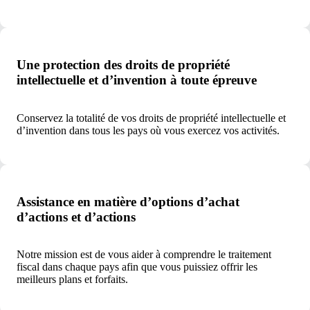
Une protection des droits de propriété
intellectuelle et d’invention à toute épreuve
Conservez la totalité de vos droits de propriété intellectuelle et
d’invention dans tous les pays où vous exercez vos activités.
Assistance en matière d’options d’achat
d’actions et d’actions
Notre mission est de vous aider à comprendre le traitement
fiscal dans chaque pays afin que vous puissiez offrir les
meilleurs plans et forfaits.