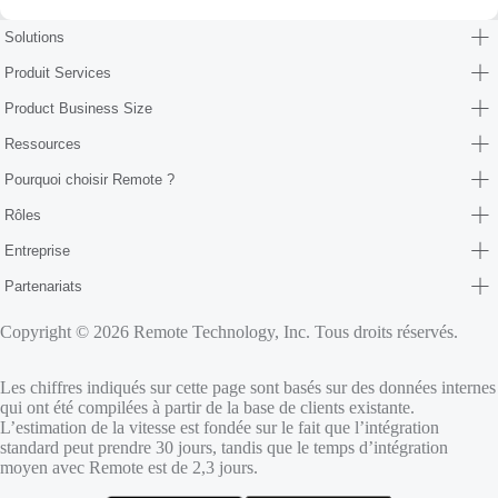
Solutions
Produit Services
Product Business Size
Ressources
Pourquoi choisir Remote ?
Rôles
Entreprise
Partenariats
Copyright © 2026 Remote Technology, Inc. Tous droits réservés.
Les chiffres indiqués sur cette page sont basés sur des données internes
qui ont été compilées à partir de la base de clients existante.
L’estimation de la vitesse est fondée sur le fait que l’intégration
standard peut prendre 30 jours, tandis que le temps d’intégration
moyen avec Remote est de 2,3 jours.