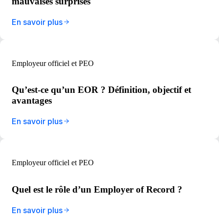
mauvaises surprises
En savoir plus
Employeur officiel et PEO
Qu’est-ce qu’un EOR ? Définition, objectif et
avantages
En savoir plus
Employeur officiel et PEO
Quel est le rôle d’un Employer of Record ?
En savoir plus