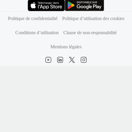
(s’ouvre dans un nouvel onglet)
(s’ouvre dans un nouvel onglet)
Politique de confidentialité
Politique d’utilisation des cookies
Conditions d’utilisation
Clause de non-responsabilité
Mentions légales