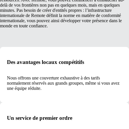
delà de vos frontières non pas en quelques mois, mais en quelques
minutes. Pas besoin de créer d'entités propres : l’infrastructure
internationale de Remote définit la norme en matière de conformité
internationale, vous pouvez ainsi développer votre présence dans le
monde en toute confiance.
Des avantages locaux compétitifs
Nous offrons une couverture exhaustive à des tarifs
normalement réservés aux grands groupes, même si vous avez
une équipe réduite.
Un service de premier ordre