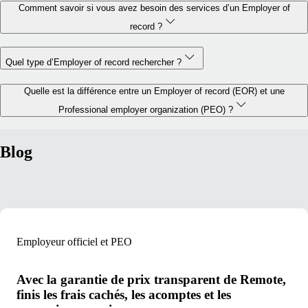
Comment savoir si vous avez besoin des services d’un Employer of
record ?
Quel type d’Employer of record rechercher ?
Quelle est la différence entre un Employer of record (EOR) et une
Professional employer organization (PEO) ?
Blog
Employeur officiel et PEO
Avec la garantie de prix transparent de Remote,
finis les frais cachés, les acomptes et les