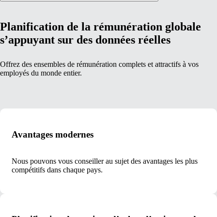
Planification de la rémunération globale
s’appuyant sur des données réelles
Offrez des ensembles de rémunération complets et attractifs à vos
employés du monde entier.
Avantages modernes
Nous pouvons vous conseiller au sujet des avantages les plus
compétitifs dans chaque pays.