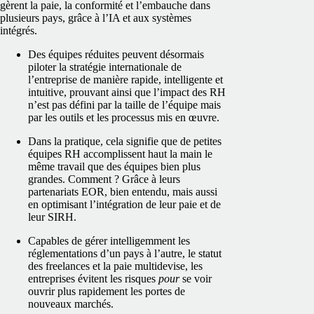
gèrent la paie, la conformité et l’embauche dans
plusieurs pays, grâce à l’IA et aux systèmes
intégrés.
Des équipes réduites peuvent désormais
piloter la stratégie internationale de
l’entreprise de manière rapide, intelligente et
intuitive, prouvant ainsi que l’impact des RH
n’est pas défini par la taille de l’équipe mais
par les outils et les processus mis en œuvre.
Dans la pratique, cela signifie que de petites
équipes RH accomplissent haut la main le
même travail que des équipes bien plus
grandes. Comment ? Grâce à leurs
partenariats EOR, bien entendu, mais aussi
en optimisant l’intégration de leur paie et de
leur SIRH.
Capables de gérer intelligemment les
réglementations d’un pays à l’autre, le statut
des freelances et la paie multidevise, les
entreprises évitent les risques
pour
se voir
ouvrir plus rapidement les portes de
nouveaux marchés.