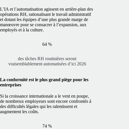
L’IA et l’automatisation agissent en arrière-plan des
opérations RH, rationalisant le travail administratif
et dotant les équipes d’une plus grande marge de
manœuvre pour se consacrer à l’expansion, aux
employés et à la culture.
64 %
des tâches RH routinières seront
vraisemblablement automatisées d’ici 2026
La conformité est le plus grand piège pour les
entreprises
Si la croissance internationale a le vent en poupe,
de nombreux employeurs sont encore confrontés à
des difficultés légales qui les ralentissent et
augmentent les coûts.
74 %