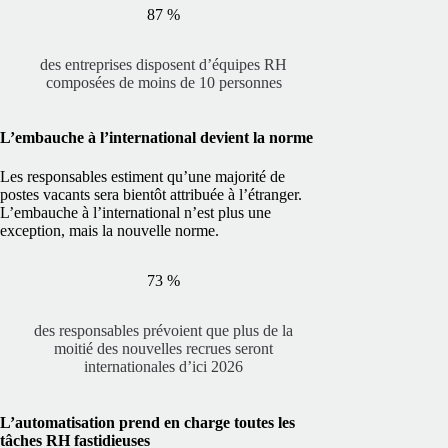
87 %
des entreprises disposent d’équipes RH
composées de moins de 10 personnes
L’embauche à l’international devient la norme
Les responsables estiment qu’une majorité de
postes vacants sera bientôt attribuée à l’étranger.
L’embauche à l’international n’est plus une
exception, mais la nouvelle norme.
73 %
des responsables prévoient que plus de la
moitié des nouvelles recrues seront
internationales d’ici 2026
L’automatisation prend en charge toutes les
tâches RH fastidieuses