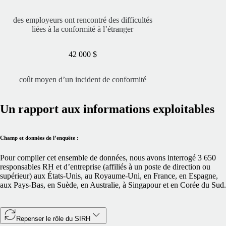
des employeurs ont rencontré des difficultés
liées à la conformité à l’étranger
42 000 $
coût moyen d’un incident de conformité
Un rapport aux informations exploitables
Champ et données de l’enquête :
Pour compiler cet ensemble de données, nous avons interrogé 3 650
responsables RH et d’entreprise (affiliés à un poste de direction ou
supérieur) aux États-Unis, au Royaume-Uni, en France, en Espagne,
aux Pays-Bas, en Suède, en Australie, à Singapour et en Corée du Sud.
Repenser le rôle du SIRH