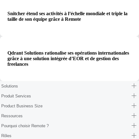
Snitcher étend ses activités à l’échelle mondiale et triple la
taille de son équipe grâce à Remote
Qdrant Solutions rationalise ses opérations internationales
grâce à une solution intégrée d’EOR et de gestion des
freelances
Solutions
Produit Services
Product Business Size
Ressources
Pourquoi choisir Remote ?
Rôles