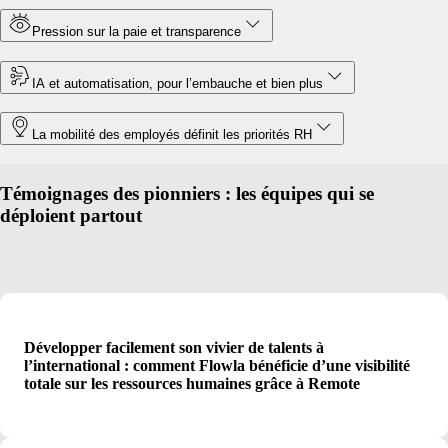
Pression sur la paie et transparence
IA et automatisation, pour l’embauche et bien plus
La mobilité des employés définit les priorités RH
Témoignages des pionniers : les équipes qui se
déploient partout
Développer facilement son vivier de talents à
l’international : comment Flowla bénéficie d’une visibilité
totale sur les ressources humaines grâce à Remote