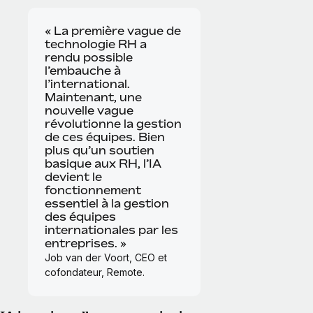
« La première vague de
technologie RH a
rendu possible
l’embauche à
l’international.
Maintenant, une
nouvelle vague
révolutionne la gestion
de ces équipes. Bien
plus qu’un soutien
basique aux RH, l’IA
devient le
fonctionnement
essentiel à la gestion
des équipes
internationales par les
entreprises. »
Job van der Voort, CEO et
cofondateur, Remote.