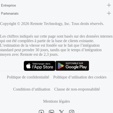
Entreprise
Partenariats
Copyright © 2026 Remote Technology, Inc. Tous droits réservés.
Les chiffres indiqués sur cette page sont basés sur des données internes
qui ont été compilées à partir de la base de clients existante.
L’estimation de la vitesse est fondée sur le fait que l’intégration
standard peut prendre 30 jours, tandis que le temps d’intégration
moyen avec Remote est de 2,3 jours.
(s’ouvre dans un nouvel onglet)
(s’ouvre dans un nouvel onglet)
Politique de confidentialité
Politique d’utilisation des cookies
Conditions d’utilisation
Clause de non-responsabilité
Mentions légales