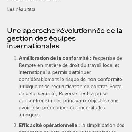
Les résultats
Une approche révolutionnée de la
gestion des équipes
internationales
Amélioration de la conformité :
l’expertise de
Remote en matière de droit du travail local et
international a permis d’atténuer
considérablement le risque de non conformité
juridique et de requalification de contrat. Forte
de cette sécurité, Reverse Tech a pu se
concentrer sur ses principaux objectifs sans
avoir à se préoccuper des incertitudes
juridiques.
Efficacité opérationnelle :
la simplification des