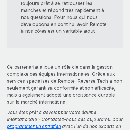
toujours prêt à se retrousser les
manches et répond très rapidement à
nos questions. Pour nous qui nous
développons en continu, avoir Remote
à nos côtés est un véritable atout.
Ce partenariat a joué un rôle clé dans la gestion
complexe des équipes internationales. Grâce aux
services spécialisés de Remote, Reverse Tech a non
seulement garanti sa conformité et son efficacité,
mais a également adopté une croissance durable
sur le marché international.
Vous êtes prêt à développer votre équipe
internationale ? Contactez-nous dès aujourd’hui pour
programmer un entretien
avec l’un de nos experts en