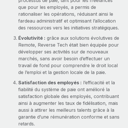
processus de paie, tant pour les freelances
que pour les employés, a permis de
rationaliser les opérations, réduisant ainsi le
fardeau administratif et optimisant l’allocation
des ressources vers les initiatives stratégiques.
Évolutivité :
grâce aux solutions évolutives de
Remote, Reverse Tech était bien équipée pour
développer ses activités sur de nouveaux
marchés, sans avoir besoin d’effectuer un
travail de fond pour comprendre le droit local
de l’emploi et la gestion locale de la paie.
Satisfaction des employés :
l’efficacité et la
fiabilité du système de paie ont amélioré la
satisfaction globale des employés, contribuant
ainsi à augmenter les taux de fidélisation, mais
aussi à attirer les meilleurs talents grâce à la
garantie d’une rémunération conforme et sans
retards.