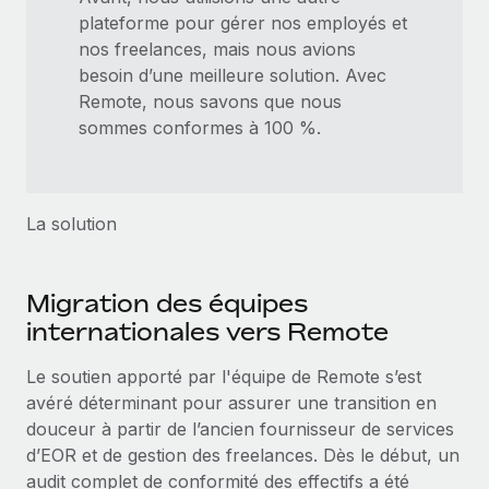
plateforme pour gérer nos employés et
nos freelances, mais nous avions
besoin d’une meilleure solution. Avec
Remote, nous savons que nous
sommes conformes à 100 %.
La solution
Migration des équipes
internationales vers Remote
Le soutien apporté par l'équipe de Remote s’est
avéré déterminant pour assurer une transition en
douceur à partir de l’ancien fournisseur de services
d’EOR et de gestion des freelances. Dès le début, un
audit complet de conformité des effectifs a été