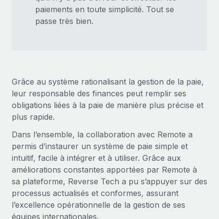
paiements en toute simplicité. Tout se
passe très bien.
Grâce au système rationalisant la gestion de la paie,
leur responsable des finances peut remplir ses
obligations liées à la paie de manière plus précise et
plus rapide.
Dans l’ensemble, la collaboration avec Remote a
permis d’instaurer un système de paie simple et
intuitif, facile à intégrer et à utiliser. Grâce aux
améliorations constantes apportées par Remote à
sa plateforme, Reverse Tech a pu s’appuyer sur des
processus actualisés et conformes, assurant
l’excellence opérationnelle de la gestion de ses
équipes internationales.