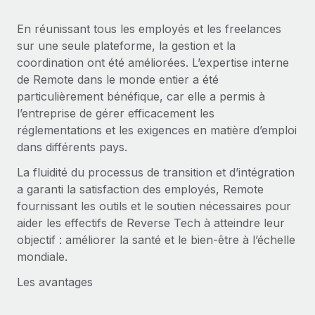
En réunissant tous les employés et les freelances
sur une seule plateforme, la gestion et la
coordination ont été améliorées. L’expertise interne
de Remote dans le monde entier a été
particulièrement bénéfique, car elle a permis à
l’entreprise de gérer efficacement les
réglementations et les exigences en matière d’emploi
dans différents pays.
La fluidité du processus de transition et d’intégration
a garanti la satisfaction des employés, Remote
fournissant les outils et le soutien nécessaires pour
aider les effectifs de Reverse Tech à atteindre leur
objectif : améliorer la santé et le bien-être à l’échelle
mondiale.
Les avantages