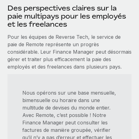
Des perspectives claires sur la
paie multipays pour les employés
et les freelances
Pour les équipes de Reverse Tech, le service de
paie de Remote représente un progrès
considérable. Leur Finance Manager peut désormais
gérer et traiter plus efficacement la paie des
employés et des freelances dans plusieurs pays.
Nous opérons sur une base mensuelle,
bimensuelle ou horaire dans une
multitude de devises du monde entier.
Avec Remote, c’est possible ! Notre
Finance Manager peut consulter les
factures de manière groupée, vérifier
qu’il n’y a pas d’erreur et effectuer les