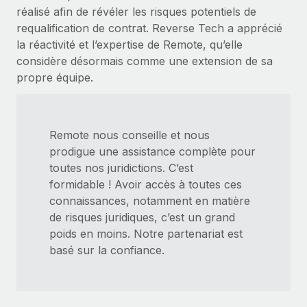
réalisé afin de révéler les risques potentiels de
requalification de contrat. Reverse Tech a apprécié
la réactivité et l’expertise de Remote, qu’elle
considère désormais comme une extension de sa
propre équipe.
Remote nous conseille et nous
prodigue une assistance complète pour
toutes nos juridictions. C’est
formidable ! Avoir accès à toutes ces
connaissances, notamment en matière
de risques juridiques, c’est un grand
poids en moins. Notre partenariat est
basé sur la confiance.