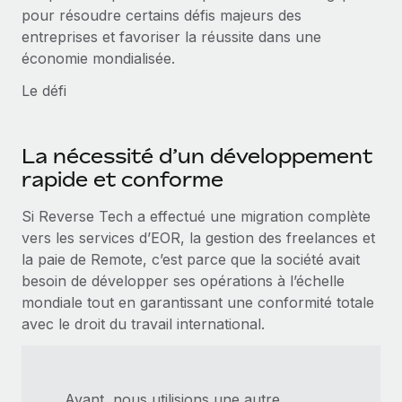
pour résoudre certains défis majeurs des
entreprises et favoriser la réussite dans une
économie mondialisée.
Le défi
La nécessité d’un développement
rapide et conforme
Si Reverse Tech a effectué une migration complète
vers les services d’EOR, la gestion des freelances et
la paie de Remote, c’est parce que la société avait
besoin de développer ses opérations à l’échelle
mondiale tout en garantissant une conformité totale
avec le droit du travail international.
Avant, nous utilisions une autre