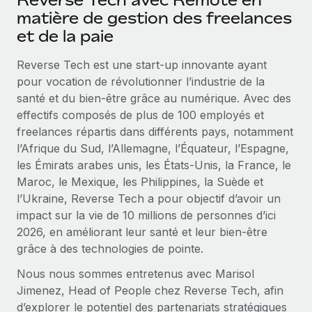
En savoir plus
matière de gestion des freelances
et de la paie
Reverse Tech est une start-up innovante ayant
pour vocation de révolutionner l’industrie de la
santé et du bien-être grâce au numérique. Avec des
effectifs composés de plus de 100 employés et
freelances répartis dans différents pays, notamment
l’Afrique du Sud, l’Allemagne, l’Équateur, l’Espagne,
les Émirats arabes unis, les États-Unis, la France, le
Maroc, le Mexique, les Philippines, la Suède et
l’Ukraine, Reverse Tech a pour objectif d’avoir un
impact sur la vie de 10 millions de personnes d’ici
2026, en améliorant leur santé et leur bien-être
grâce à des technologies de pointe.
Nous nous sommes entretenus avec Marisol
Jimenez, Head of People chez Reverse Tech, afin
d’explorer le potentiel des partenariats stratégiques