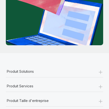
+
Produit Solutions
+
Produit Services
+
Produit Taille d'entreprise