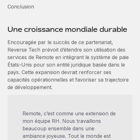
Conclusion
Une croissance mondiale durable
Encouragée par le succès de ce partenariat,
Reverse Tech prévoit d’étendre son utilisation des
services de Remote en intégrant le système de paie
États-Unis pour son entité juridique basée dans le
pays. Cette expansion devrait renforcer ses
capacités opérationnelles et favoriser sa trajectoire
de développement.
Remote, c’est comme une extension de
mon équipe RH. Nous travaillons
beaucoup ensemble dans une
ambiance joyeuse. Tout le monde est