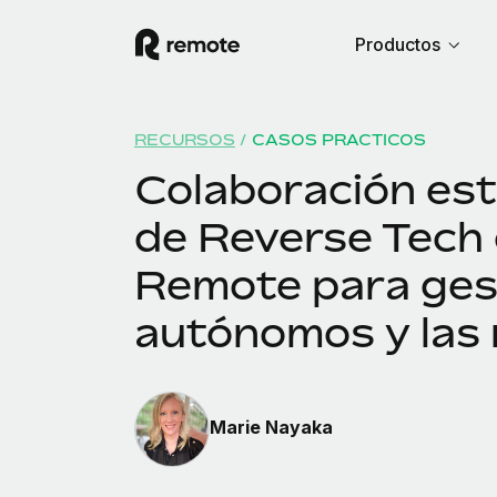
Productos
RECURSOS
/
CASOS PRACTICOS
Colaboración est
de Reverse Tech
Remote para ges
autónomos y las
Marie Nayaka