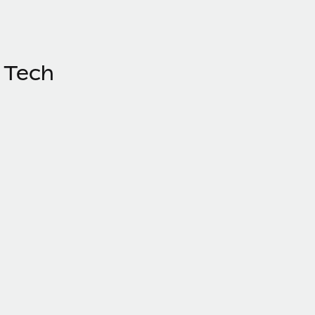
e Tech