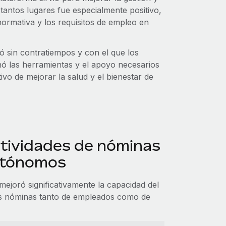
tantos lugares fue especialmente positivo,
normativa y los requisitos de empleo en
ló sin contratiempos y con el que los
 las herramientas y el apoyo necesarios
vo de mejorar la salud y el bienestar de
ctividades de nóminas
utónomos
ejoró significativamente la capacidad del
las nóminas tanto de empleados como de