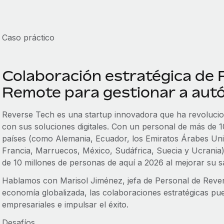
Caso práctico
Colaboración estratégica de 
Remote para gestionar a aut
Reverse Tech es una startup innovadora que ha revoluciona
con sus soluciones digitales. Con un personal de más de
países (como Alemania, Ecuador, los Emiratos Árabes Unid
Francia, Marruecos, México, Sudáfrica, Suecia y Ucrania), 
de 10 millones de personas de aquí a 2026 al mejorar su s
Hablamos con Marisol Jiménez, jefa de Personal de Reve
economía globalizada, las colaboraciones estratégicas pue
empresariales e impulsar el éxito.
Desafíos