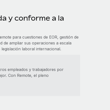
a y conforme a la
emote para cuestiones de EOR, gestión de
d de ampliar sus operaciones a escala
legislación laboral internacional.
tros empleados y trabajadores por
jor. Con Remote, el pleno