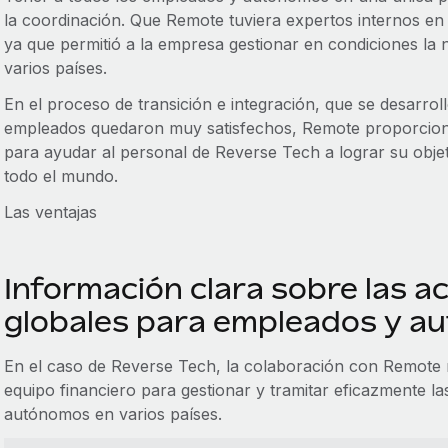
la coordinación. Que Remote tuviera expertos internos en 
ya que permitió a la empresa gestionar en condiciones la 
varios países.
En el proceso de transición e integración, que se desarrol
empleados quedaron muy satisfechos, Remote proporcionó
para ayudar al personal de Reverse Tech a lograr su objeti
todo el mundo.
Las ventajas
Información clara sobre las a
globales para empleados y a
En el caso de Reverse Tech, la colaboración con Remote m
equipo financiero para gestionar y tramitar eficazmente 
autónomos en varios países.