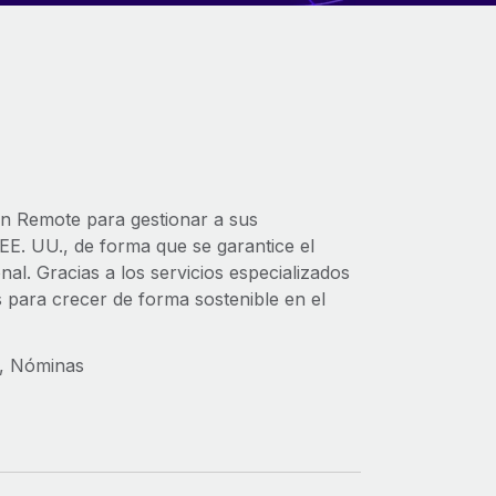
on Remote para gestionar a sus
EE. UU., de forma que se garantice el
nal. Gracias a los servicios especializados
ara crecer de forma sostenible en el
, Nóminas