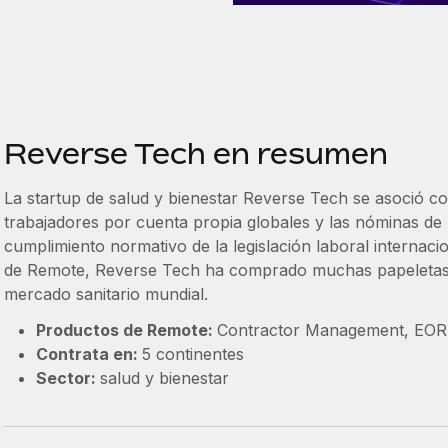
Reverse Tech en resumen
La startup de salud y bienestar Reverse Tech se asoció c
trabajadores por cuenta propia globales y las nóminas de 
cumplimiento normativo de la legislación laboral internacio
de Remote, Reverse Tech ha comprado muchas papeletas p
mercado sanitario mundial.
Productos de Remote:
Contractor Management, EOR
Contrata en:
5 continentes
Sector:
salud y bienestar