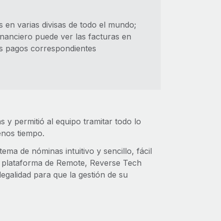
en varias divisas de todo el mundo;
inanciero puede ver las facturas en
os pagos correspondientes
s y permitió al equipo tramitar todo lo
enos tiempo.
ma de nóminas intuitivo y sencillo, fácil
 la plataforma de Remote, Reverse Tech
egalidad para que la gestión de su