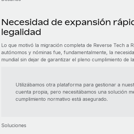
Necesidad de expansión rápid
legalidad
Lo que motivó la migración completa de Reverse Tech a R
autónomos y nóminas fue, fundamentalmente, la necesida
mundial sin dejar de garantizar el pleno cumplimiento de la 
Utilizábamos otra plataforma para gestionar a nues
cuenta propia, pero necesitábamos una solución me
cumplimiento normativo está asegurado.
Soluciones