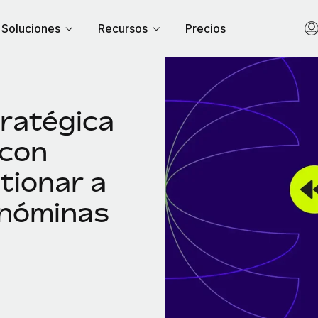
Soluciones
Recursos
Precios
ratégica
 con
tionar a
 nóminas