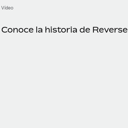
Vídeo
Conoce la historia de Revers