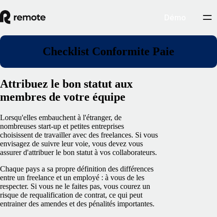
Démo
Checklist Conformite Paie
Attribuez le bon statut aux
membres de votre équipe
Lorsqu'elles embauchent à l'étranger, de
nombreuses start-up et petites entreprises
choisissent de travailler avec des freelances. Si vous
envisagez de suivre leur voie, vous devez vous
assurer d'attribuer le bon statut à vos collaborateurs.
Chaque pays a sa propre définition des différences
entre un freelance et un employé : à vous de les
respecter. Si vous ne le faites pas, vous courez un
risque de requalification de contrat, ce qui peut
entrainer des amendes et des pénalités importantes.