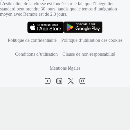
L’estimation de la vitesse est fondée sur le fait que l’intégration
standard peut prendre 30 jours, tandis que le temps d’intégration
moyen avec Remote est de 2,3 jours.
(s’ouvre dans un nouvel onglet)
(s’ouvre dans un nouvel onglet)
Politique de confidentialité
Politique d’utilisation des cookies
Conditions d’utilisation
Clause de non-responsabilité
Mentions légales