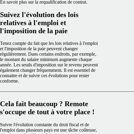
En savoir plus sur la requalification de contrat
.
Suivez l'évolution des lois
relatives à l'emploi et
l'imposition de la paie
Tenez compte du fait que les lois relatives à l'emploi
et l'imposition de la paie peuvent changer
régulièrement. Dans certains endroits, par exemple,
le montant du salaire minimum augmente chaque
année. Les seuils d'imposition sur le revenu peuvent
également changer fréquemment. Il est essentiel de
connaitre et de suivre ces évolutions pour rester
conforme.
————————————————————————————
Cela fait beaucoup ? Remote
s'occupe de tout à votre place !
Suivre l'évolution constante du droit fiscal et de
l'emploi dans plusieurs pays est une tâche coûteuse,