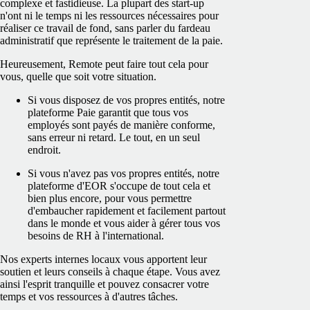
complexe et fastidieuse. La plupart des start-up
n'ont ni le temps ni les ressources nécessaires pour
réaliser ce travail de fond, sans parler du fardeau
administratif que représente le traitement de la paie.
Heureusement, Remote peut faire tout cela pour
vous, quelle que soit votre situation.
Si vous disposez de vos propres entités, notre
plateforme Paie garantit que tous vos
employés sont payés de manière conforme,
sans erreur ni retard. Le tout, en un seul
endroit.
Si vous n'avez pas vos propres entités, notre
plateforme d'EOR s'occupe de tout cela et
bien plus encore, pour vous permettre
d'embaucher rapidement et facilement partout
dans le monde et vous aider à gérer tous vos
besoins de RH à l'international.
Nos experts internes locaux vous apportent leur
soutien et leurs conseils à chaque étape. Vous avez
ainsi l'esprit tranquille et pouvez consacrer votre
temps et vos ressources à d'autres tâches.