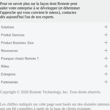
Pour en savoir plus sur la façon dont Remote peut
aider votre entreprise à se développer (et déterminer
l'approche qui vous convient le mieux), contactez
dès aujourd'hui l'un de nos experts.
Solutions
Produit Services
Product Business Size
Ressources
Pourquoi choisir Remote ?
Rôles
Entreprise
Partenariats
Copyright © 2026 Remote Technology, Inc. Tous droits réservés.
Les chiffres indiqués sur cette page sont basés sur des données internes
qui ont été compilées à partir de la base de clients existante.