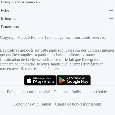
Pourquoi choisir Remote ?
Rôles
Entreprise
Partenariats
Copyright © 2026 Remote Technology, Inc. Tous droits réservés.
Les chiffres indiqués sur cette page sont basés sur des données internes
qui ont été compilées à partir de la base de clients existante.
L’estimation de la vitesse est fondée sur le fait que l’intégration
standard peut prendre 30 jours, tandis que le temps d’intégration
moyen avec Remote est de 2,3 jours.
(s’ouvre dans un nouvel onglet)
(s’ouvre dans un nouvel onglet)
Politique de confidentialité
Politique d’utilisation des cookies
Conditions d’utilisation
Clause de non-responsabilité