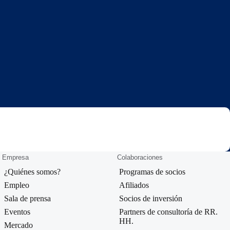
Empresa
Colaboraciones
¿Quiénes somos?
Programas de socios
Empleo
Afiliados
Sala de prensa
Socios de inversión
Eventos
Partners de consultoría de RR.
HH.
Mercado