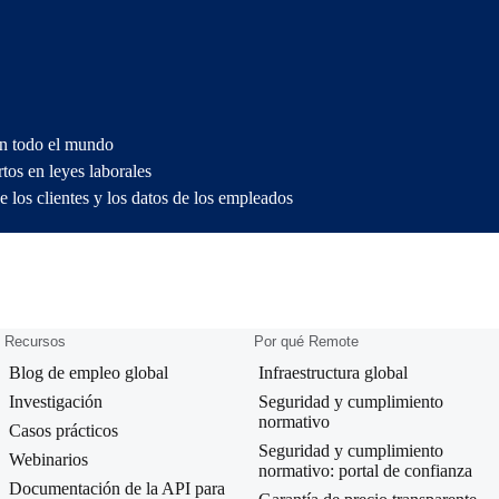
en todo el mundo
tos en leyes laborales
e los clientes y los datos de los empleados
Recursos
Por qué Remote
Blog de empleo global
Infraestructura global
Investigación
Seguridad y cumplimiento
normativo
Casos prácticos
Seguridad y cumplimiento
Webinarios
normativo: portal de confianza
Documentación de la API para