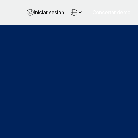
Iniciar sesión
Concertar demo