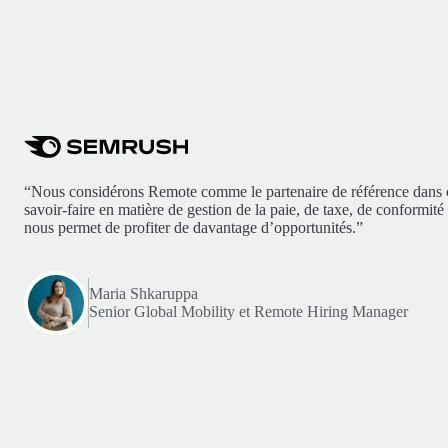
“Nous considérons Remote comme le partenaire de référence dans
savoir-faire en matière de gestion de la paie, de taxe, de conformit
nous permet de profiter de davantage d’opportunités.”
Maria Shkaruppa
Senior Global Mobility et Remote Hiring Manager