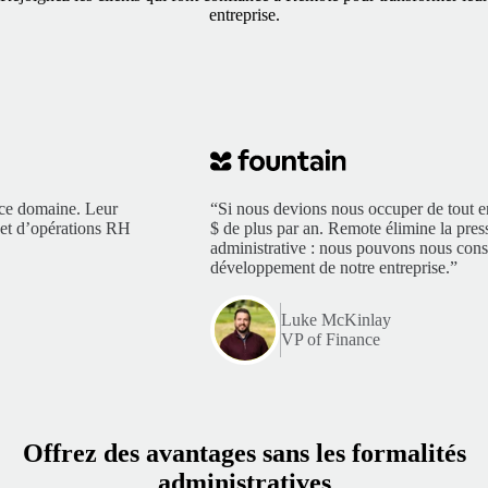
entreprise.
 ce domaine. Leur
“Si nous devions nous occuper de tout e
é et d’opérations RH
$ de plus par an. Remote élimine la pres
administrative : nous pouvons nous cons
développement de notre entreprise.”
Luke McKinlay
VP of Finance
Offrez des avantages sans les formalités
administratives