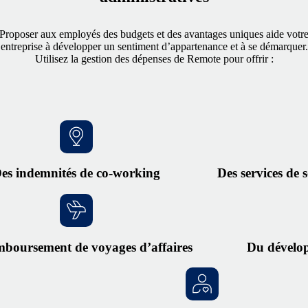
Proposer aux employés des budgets et des avantages uniques aide votr
entreprise à développer un sentiment d’appartenance et à se démarquer.
Utilisez la gestion des dépenses de Remote pour offrir :
es indemnités de co-working
Des services de 
mboursement de voyages d’affaires
Du dévelo