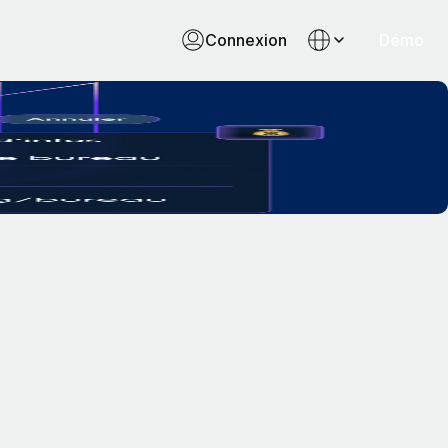
Connexion
Démo