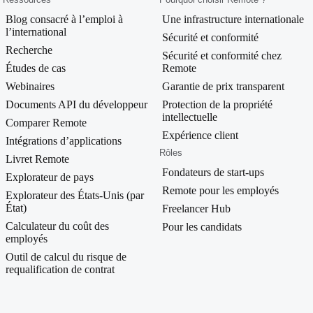
Blog consacré à l’emploi à
Une infrastructure internationale
l’international
Sécurité et conformité
Recherche
Sécurité et conformité chez
Études de cas
Remote
Webinaires
Garantie de prix transparent
Documents API du développeur
Protection de la propriété
intellectuelle
Comparer Remote
Expérience client
Intégrations d’applications
Rôles
Livret Remote
Fondateurs de start-ups
Explorateur de pays
Remote pour les employés
Explorateur des États-Unis (par
État)
Freelancer Hub
Calculateur du coût des
Pour les candidats
employés
Outil de calcul du risque de
requalification de contrat