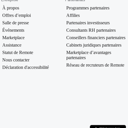
À propos
Programmes partenaires
Offres d’emploi
Affilies
Salle de presse
Partenaires investisseurs
Événements
Consultants RH partenaires
Marketplace
Conseillers financiers partenaires
Assistance
Cabinets juridiques partenaires
Statut de Remote
Marketplace d’avantages
partenaires
Nous contacter
Réseau de recruteurs de Remote
Déclaration d'accessibilité