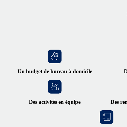
Un budget de bureau à domicile
D
Des activités en équipe
Des re