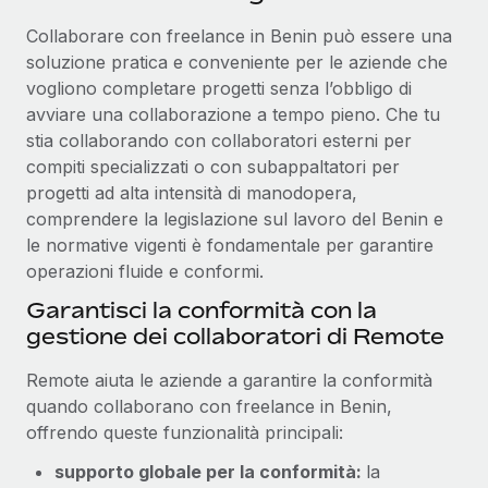
Collaborare con freelance in Benin può essere una
soluzione pratica e conveniente per le aziende che
vogliono completare progetti senza l’obbligo di
avviare una collaborazione a tempo pieno. Che tu
stia collaborando con collaboratori esterni per
compiti specializzati o con subappaltatori per
progetti ad alta intensità di manodopera,
comprendere la legislazione sul lavoro del Benin e
le normative vigenti è fondamentale per garantire
operazioni fluide e conformi.
Garantisci la conformità con la
gestione dei collaboratori di Remote
Remote aiuta le aziende a garantire la conformità
quando collaborano con freelance in Benin,
offrendo queste funzionalità principali:
supporto globale per la conformità:
la