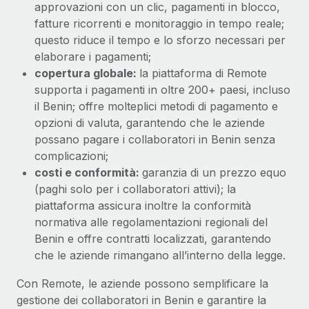
approvazioni con un clic, pagamenti in blocco,
fatture ricorrenti e monitoraggio in tempo reale;
questo riduce il tempo e lo sforzo necessari per
elaborare i pagamenti;
copertura globale:
la piattaforma di Remote
supporta i pagamenti in oltre 200+ paesi, incluso
il Benin; offre molteplici metodi di pagamento e
opzioni di valuta, garantendo che le aziende
possano pagare i collaboratori in Benin senza
complicazioni;
costi e conformità:
garanzia di un prezzo equo
(paghi solo per i collaboratori attivi); la
piattaforma assicura inoltre la conformità
normativa alle regolamentazioni regionali del
Benin e offre contratti localizzati, garantendo
che le aziende rimangano all’interno della legge.
Con Remote, le aziende possono semplificare la
gestione dei collaboratori in Benin e garantire la