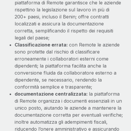
piattaforma di Remote garantisce che le aziende
rispettino la legislazione sul lavoro in più di
200+ paesi, incluso il Benin; offre contratti
localizzati e assicura la documentazione
corretta, semplificando il rispetto dei requisiti
legali del paese;
Classificazione errata:
con Remote le aziende
sono protette dal rischio di classificare
erroneamente i collaboratori esterni come
dipendenti; la piattaforma facilita anche la
conversione fluida da collaboratore esterno a
dipendente, se necessario, rendendo la
conformità semplice e trasparente;
documentazione centralizzata:
la piattaforma
di Remote organizza i documenti essenziali in un
unico posto, aiutando le aziende a mantenere la
documentazione corretta per eventuali verifiche;
inoltre automatizza gli adempimenti fiscali,
riducendo l’onere amministrativo e assicurando