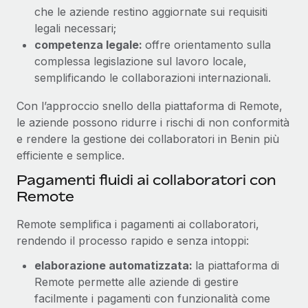
che le aziende restino aggiornate sui requisiti
legali necessari;
competenza legale:
offre orientamento sulla
complessa legislazione sul lavoro locale,
semplificando le collaborazioni internazionali.
Con l’approccio snello della piattaforma di Remote,
le aziende possono ridurre i rischi di non conformità
e rendere la gestione dei collaboratori in Benin più
efficiente e semplice.
Pagamenti fluidi ai collaboratori con
Remote
Remote semplifica i pagamenti ai collaboratori,
rendendo il processo rapido e senza intoppi:
elaborazione automatizzata:
la piattaforma di
Remote permette alle aziende di gestire
facilmente i pagamenti con funzionalità come