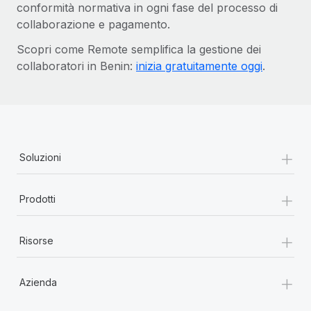
conformità normativa in ogni fase del processo di
collaborazione e pagamento.
Scopri come Remote semplifica la gestione dei
collaboratori in Benin:
inizia gratuitamente oggi
.
+
Soluzioni
+
Prodotti
+
Risorse
+
Azienda