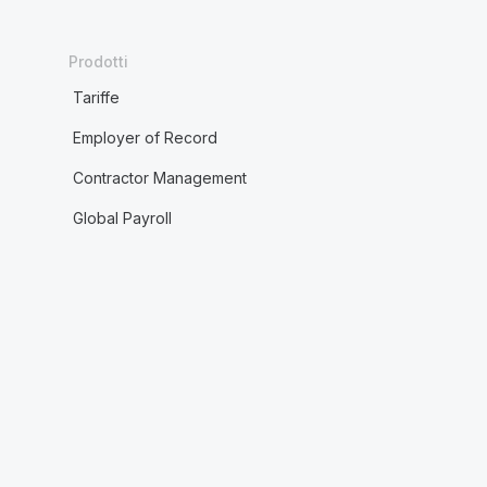
Prodotti
Tariffe
Employer of Record
Contractor Management
Global Payroll