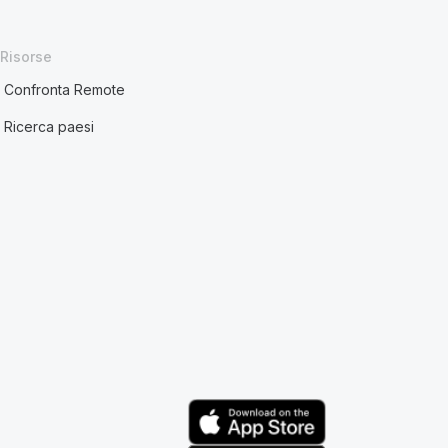
Risorse
Confronta Remote
Ricerca paesi