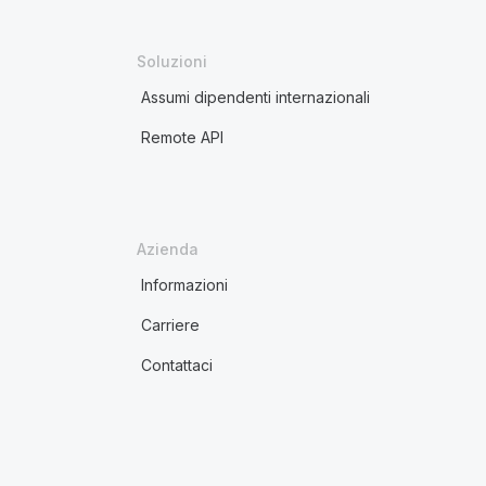
Soluzioni
Assumi dipendenti internazionali
Remote API
Azienda
Informazioni
Carriere
Contattaci