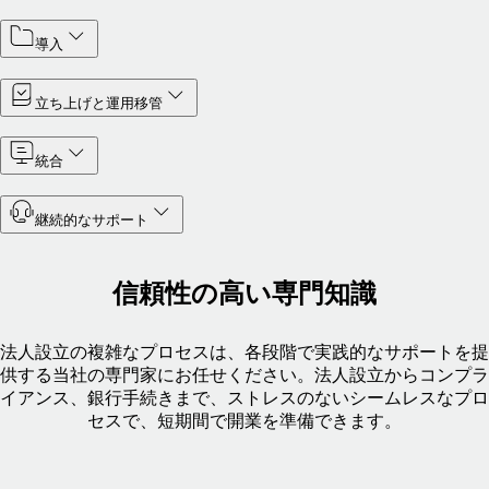
導入
立ち上げと運用移管
統合
継続的なサポート
信頼性の高い専門知識
法人設立の複雑なプロセスは、各段階で実践的なサポートを提
供する当社の専門家にお任せください。法人設立からコンプラ
イアンス、銀行手続きまで、ストレスのないシームレスなプロ
セスで、短期間で開業を準備できます。