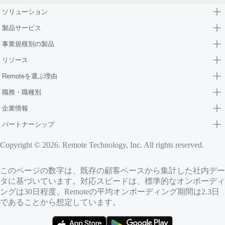
ソリューション
製品サービス
事業規模別の製品
リソース
Remoteを選ぶ理由
職務・職種別
企業情報
パートナーシップ
Copyright © 2026. Remote Technology, Inc. All rights reserved.
このページの数字は、既存の顧客ベースから集計した社内デー
タに基づいています。対応スピードは、標準的なオンボーディ
ングは30日程度、Remoteの平均オンボーディング期間は2.3日
であることから想定しています。