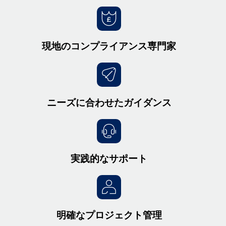
現地のコンプライアンス専門家
ニーズに合わせたガイダンス
実践的なサポート
明確なプロジェクト管理