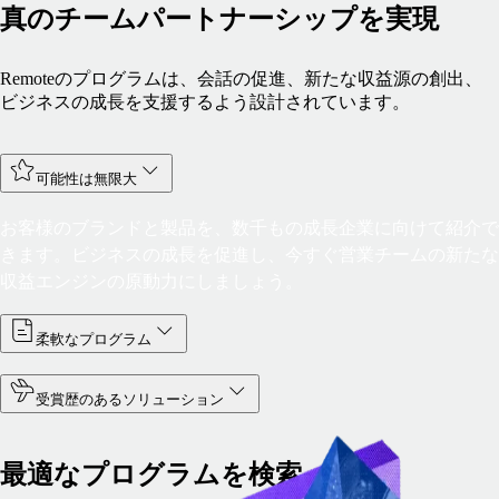
真のチームパートナーシップを実現
Remoteのプログラムは、会話の促進、新たな収益源の創出、
ビジネスの成長を支援するよう設計されています。
可能性は無限大
お客様のブランドと製品を、数千もの成長企業に向けて紹介で
きます。ビジネスの成長を促進し、今すぐ営業チームの新たな
収益エンジンの原動力にしましょう。
柔軟なプログラム
受賞歴のあるソリューション
最適なプログラムを検索