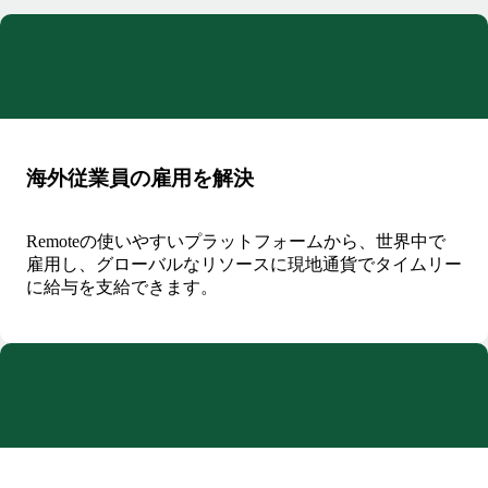
海外従業員の雇用を解決
Remoteの使いやすいプラットフォームから、世界中で
雇用し、グローバルなリソースに現地通貨でタイムリー
に給与を支給できます。