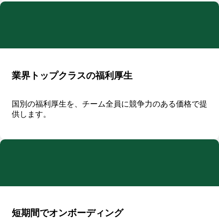
業界トップクラスの福利厚生
国別の福利厚生を、チーム全員に競争力のある価格で提
供します。
短期間でオンボーディング