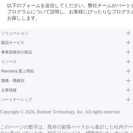
以下のフォームを送信してください。弊社チームがパート
プログラムについて説明し、お客様にぴったりなプログラ
お探しします。
ソリューション
製品サービス
事業規模別の製品
リソース
Remoteを選ぶ理由
職務・職種別
企業情報
パートナーシップ
Copyright © 2026. Remote Technology, Inc. All rights reserved.
このページの数字は、既存の顧客ベースから集計した社内デー