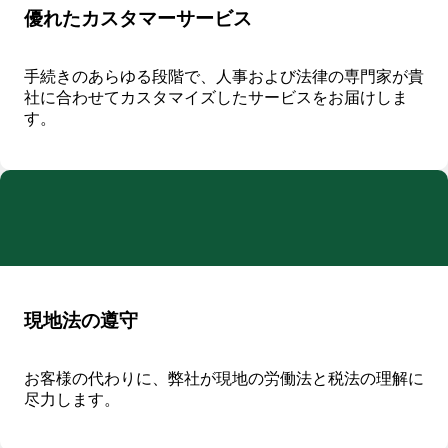
優れたカスタマーサービス
手続きのあらゆる段階で、人事および法律の専門家が貴
社に合わせてカスタマイズしたサービスをお届けしま
す。
現地法の遵守
お客様の代わりに、弊社が現地の労働法と税法の理解に
尽力します。