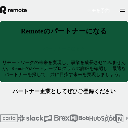
デモを予約
Remoteのパートナーになる
パートナーになる
リモートワークの未来を実現し、事業を成長させてみません
か。Remoteのパートナープログラムの詳細を確認し、最適な
パートナーを探して、共に目指す未来を実現しましょう。
パートナー企業としてぜひご登録ください