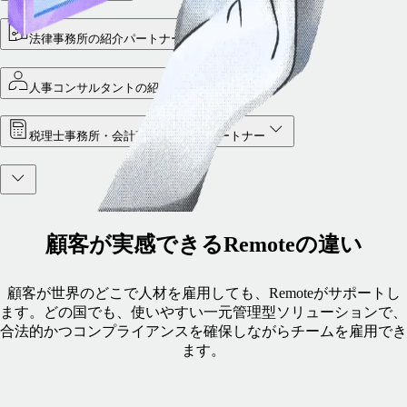
法律事務所の紹介パートナー
人事コンサルタントの紹介パートナー
税理士事務所・会計事務所の紹介パートナー
顧客が実感できるRemoteの違い
顧客が世界のどこで人材を雇用しても、Remoteがサポートし
ます。どの国でも、使いやすい一元管理型ソリューションで、
合法的かつコンプライアンスを確保しながらチームを雇用でき
ます。