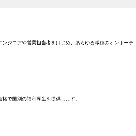
エンジニアや営業担当者をはじめ、あらゆる職種のオンボーデ
価格で国別の福利厚生を提供します。