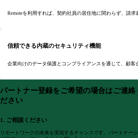
Remoteを利用すれば、契約社員の居住地に関わらず、請
信頼できる内蔵のセキュリティ機能
企業向けのデータ保護とコンプライアンスを通じて、顧客
パートナー登録をご希望の場合はご連絡
ださい
1. ご相談ください
リモートワークの未来を実現するチャンスです。パートナーシ