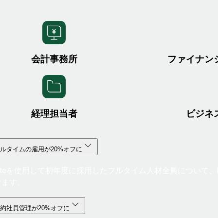
会計事務所
ファイナン
経理担当者
ビジネ
ルタイムの雇用が20%オフに
oteを使用して初年度に採用したフルタイム人材全員について、Empl
けます。
約社員管理が20%オフに