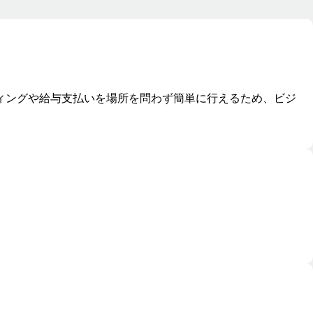
ィングや給与支払いを場所を問わず簡単に行えるため、ビジ