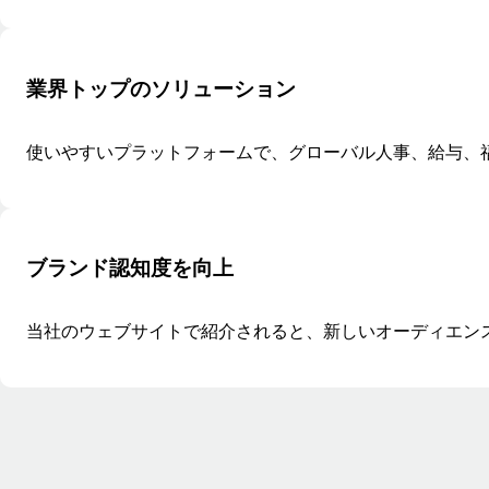
業界トップのソリューション
使いやすいプラットフォームで、グローバル人事、給与、
ブランド認知度を向上
当社のウェブサイトで紹介されると、新しいオーディエン