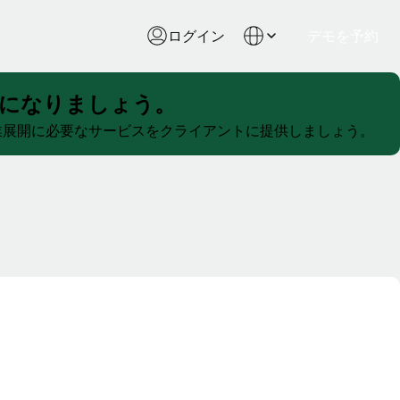
ログイン
デモを予約
になりましょう。
事業展開に必要なサービスをクライアントに提供しましょう。