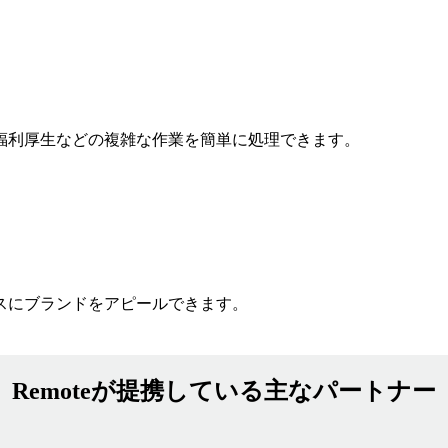
福利厚生などの複雑な作業を簡単に処理できます。
スにブランドをアピールできます。
Remoteが提携している主なパートナー