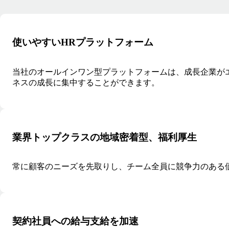
使いやすいHRプラットフォーム
当社のオールインワン型プラットフォームは、成長企業が
ネスの成長に集中することができます。
業界トップクラスの地域密着型、福利厚生
常に顧客のニーズを先取りし、チーム全員に競争力のある
契約社員への給与支給を加速