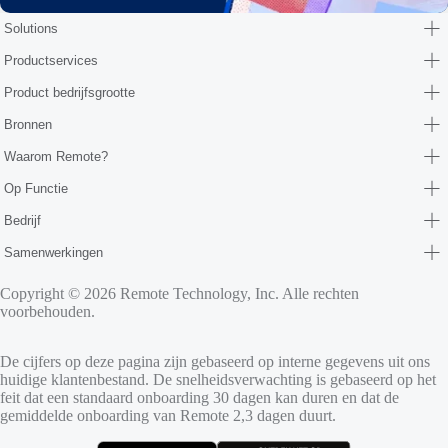
Solutions
Productservices
Product bedrijfsgrootte
Bronnen
Waarom Remote?
Op Functie
Bedrijf
Samenwerkingen
Copyright © 2026 Remote Technology, Inc. Alle rechten
voorbehouden.
De cijfers op deze pagina zijn gebaseerd op interne gegevens uit ons
huidige klantenbestand. De snelheidsverwachting is gebaseerd op het
feit dat een standaard onboarding 30 dagen kan duren en dat de
gemiddelde onboarding van Remote 2,3 dagen duurt.