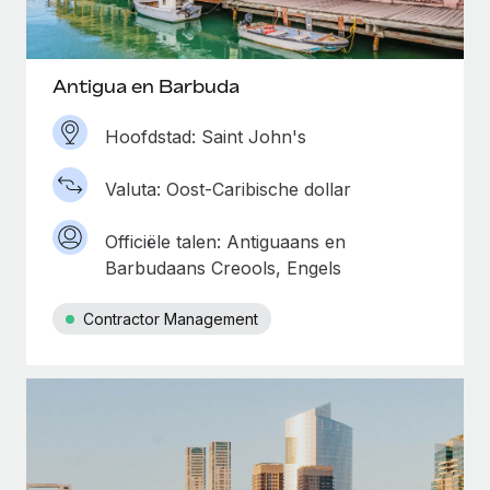
Antigua en Barbuda
Hoofdstad: Saint John's
Valuta: Oost-Caribische dollar
Officiële talen: Antiguaans en
Barbudaans Creools, Engels
Contractor Management