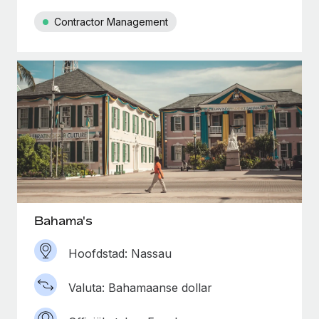
Contractor Management
Bahama's
Hoofdstad: Nassau
Valuta: Bahamaanse dollar