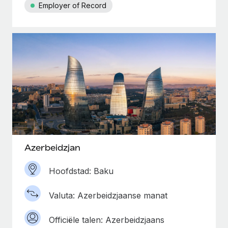
Employer of Record
Azerbeidzjan
Hoofdstad: Baku
Valuta: Azerbeidzjaanse manat
Officiële talen: Azerbeidzjaans