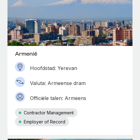
Armenië
Hoofdstad: Yerevan
Valuta: Armeense dram
Officiële talen: Armeens
Contractor Management
Employer of Record