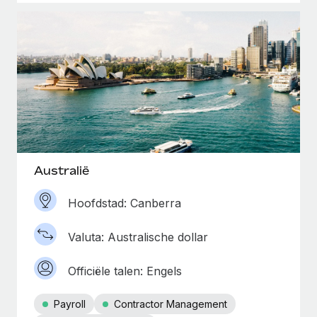
Australië
Hoofdstad: Canberra
Valuta: Australische dollar
Officiële talen: Engels
Payroll
Contractor Management