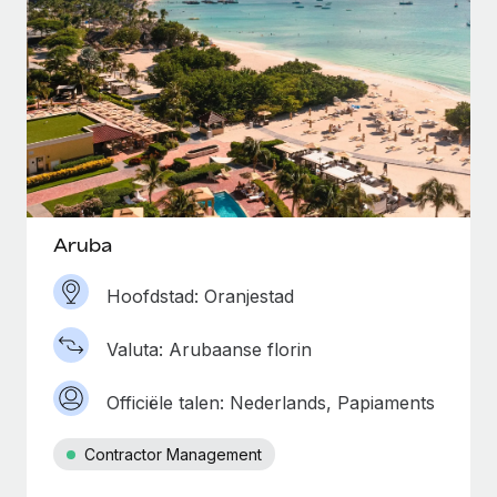
Aruba
Hoofdstad: Oranjestad
Valuta: Arubaanse florin
Officiële talen: Nederlands, Papiaments
Contractor Management