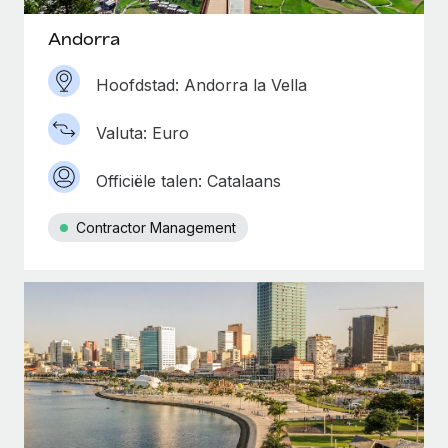
Andorra
Hoofdstad: Andorra la Vella
Valuta: Euro
Officiële talen: Catalaans
Contractor Management