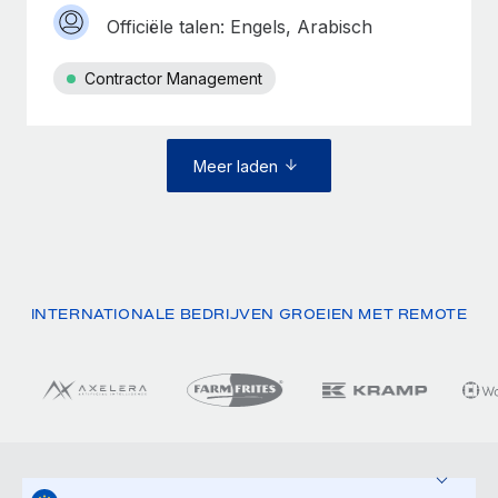
Officiële talen: Engels, Arabisch
Contractor Management
Meer laden
INTERNATIONALE BEDRIJVEN GROEIEN MET REMOTE