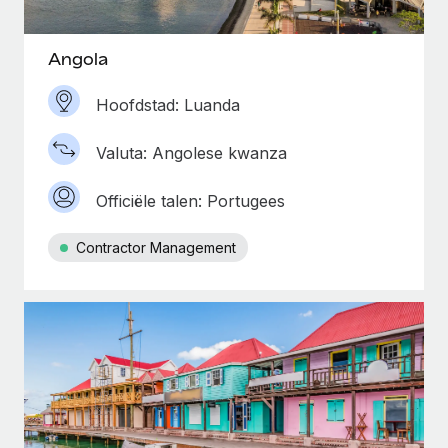
Angola
Hoofdstad: Luanda
Valuta: Angolese kwanza
Officiële talen: Portugees
Contractor Management