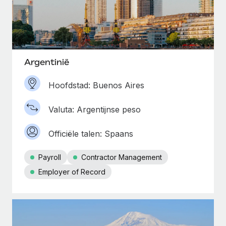
Argentinië
Hoofdstad: Buenos Aires
Valuta: Argentijnse peso
Officiële talen: Spaans
Payroll
Contractor Management
Employer of Record