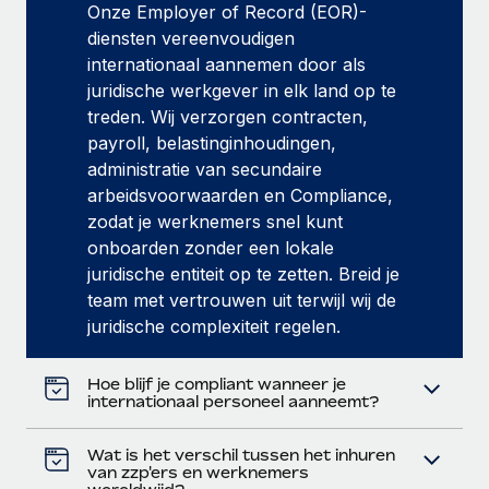
Onze Employer of Record (EOR)-
diensten vereenvoudigen
internationaal aannemen door als
juridische werkgever in elk land op te
treden. Wij verzorgen contracten,
payroll, belastinginhoudingen,
administratie van secundaire
arbeidsvoorwaarden en Compliance,
zodat je werknemers snel kunt
onboarden zonder een lokale
juridische entiteit op te zetten. Breid je
team met vertrouwen uit terwijl wij de
juridische complexiteit regelen.
Hoe blijf je compliant wanneer je
internationaal personeel aanneemt?
Wat is het verschil tussen het inhuren
van zzp'ers en werknemers