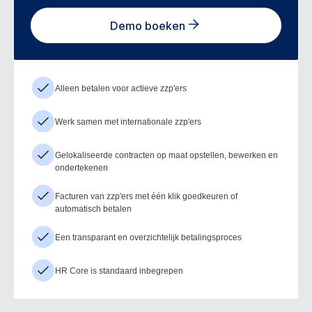
Demo boeken
Alleen betalen voor actieve zzp'ers
Werk samen met internationale zzp'ers
Gelokaliseerde contracten op maat opstellen, bewerken en
ondertekenen
Facturen van zzp'ers met één klik goedkeuren of
automatisch betalen
Een transparant en overzichtelijk betalingsproces
HR Core is standaard inbegrepen