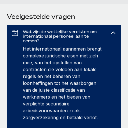
Veelgestelde vragen
Wat zijn de wettelijke vereisten om
internationaal personeel aan te
nemen?
Het internationaal aannemen brengt
complexe juridische eisen met zich
mee, van het opstellen van
contracten die voldoen aan lokale
regels en het beheren van
loonheffingen tot het waarborgen
van de juiste classificatie van
werknemers en het bieden van
verplichte secundaire
arbeidsvoorwaarden zoals
zorgverzekering en betaald verlof.