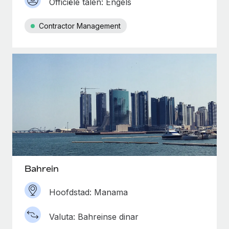
Officiële talen: Engels
Contractor Management
Bahrein
Hoofdstad: Manama
Valuta: Bahreinse dinar