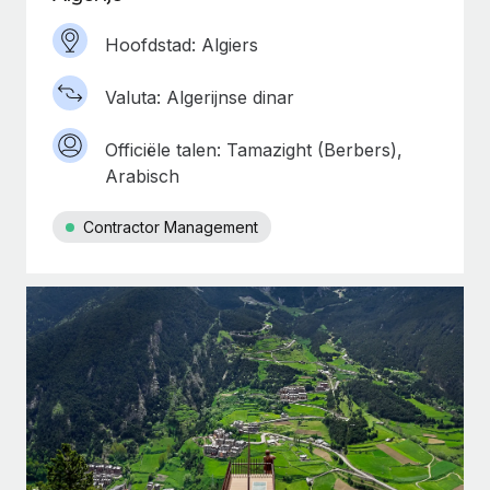
Hoofdstad: Algiers
Valuta: Algerijnse dinar
Officiële talen: Tamazight (Berbers),
Arabisch
Contractor Management