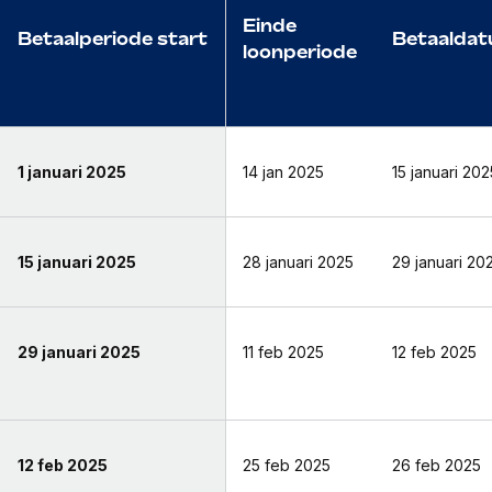
Einde
Betaalperiode start
Betaalda
loonperiode
1 januari 2025
14 jan 2025
15 januari 202
15 januari 2025
28 januari 2025
29 januari 20
29 januari 2025
11 feb 2025
12 feb 2025
12 feb 2025
25 feb 2025
26 feb 2025