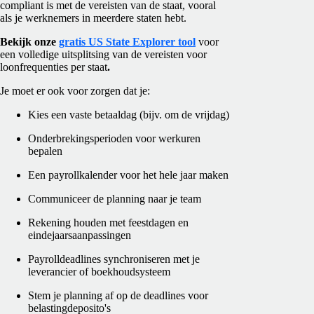
compliant is met de vereisten van de staat, vooral
als je werknemers in meerdere staten hebt.
Bekijk onze
gratis US State Explorer tool
voor
een volledige uitsplitsing van de vereisten voor
loonfrequenties per staat
.
Je moet er ook voor zorgen dat je:
Kies een vaste betaaldag (bijv. om de vrijdag)
Onderbrekingsperioden voor werkuren
bepalen
Een payrollkalender voor het hele jaar maken
Communiceer de planning naar je team
Rekening houden met feestdagen en
eindejaarsaanpassingen
Payrolldeadlines synchroniseren met je
leverancier of boekhoudsysteem
Stem je planning af op de deadlines voor
belastingdeposito's