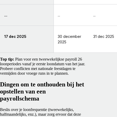
...
...
...
17 dec 2025
30 december
31 dec 2025
2025
Top tip:
Plan voor een tweewekelijkse payroll 26
loonperiodes vanaf je eerste loondatum van het jaar.
Probeer conflicten met nationale feestdagen te
vermijden door vroege runs in te plannen.
Dingen om te onthouden bij het
opstellen van een
payrollschema
Beslis over je loonfrequentie (tweewekelijks,
halfmaandelijks, enz.), maar zorg ervoor dat deze