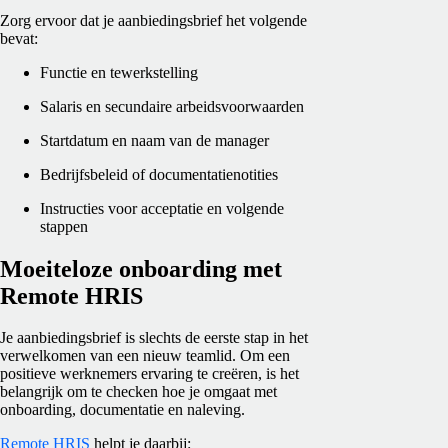
Zorg ervoor dat je aanbiedingsbrief het volgende
bevat:
Functie en tewerkstelling
Salaris en secundaire arbeidsvoorwaarden
Startdatum en naam van de manager
Bedrijfsbeleid of documentatienotities
Instructies voor acceptatie en volgende
stappen
Moeiteloze onboarding met
Remote HRIS
Je aanbiedingsbrief is slechts de eerste stap in het
verwelkomen van een nieuw teamlid. Om een
positieve werknemers ervaring te creëren, is het
belangrijk om te checken hoe je omgaat met
onboarding, documentatie en naleving.
Remote HRIS
helpt je daarbij: