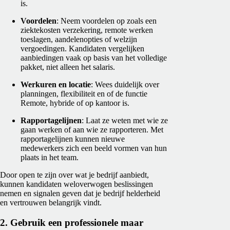
is.
Voordelen
: Neem voordelen op zoals een
ziektekosten verzekering, remote werken
toeslagen, aandelenopties of welzijn
vergoedingen. Kandidaten vergelijken
aanbiedingen vaak op basis van het volledige
pakket, niet alleen het salaris.
Werkuren en locatie
: Wees duidelijk over
planningen, flexibiliteit en of de functie
Remote, hybride of op kantoor is.
Rapportagelijnen
: Laat ze weten met wie ze
gaan werken of aan wie ze rapporteren. Met
rapportagelijnen kunnen nieuwe
medewerkers zich een beeld vormen van hun
plaats in het team.
Door open te zijn over wat je bedrijf aanbiedt,
kunnen kandidaten weloverwogen beslissingen
nemen en signalen geven dat je bedrijf helderheid
en vertrouwen belangrijk vindt.
2. Gebruik een professionele maar