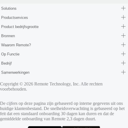
Solutions
Productservices
Product bedrijfsgrootte
Bronnen
Waarom Remote?
Op Functie
Bedrijf
Samenwerkingen
Copyright © 2026 Remote Technology, Inc. Alle rechten
voorbehouden.
De cijfers op deze pagina zijn gebaseerd op interne gegevens uit ons
huidige klantenbestand. De snelheidsverwachting is gebaseerd op het
feit dat een standaard onboarding 30 dagen kan duren en dat de
gemiddelde onboarding van Remote 2,3 dagen duurt.