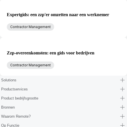
Expertgids: een zzp'er omzetten naar een werknemer
Contractor Management
Zzp-overeenkomsten: een gids voor bedrijven
Contractor Management
Solutions
Productservices
Product bedrijfsgrootte
Bronnen
Waarom Remote?
Op Functie