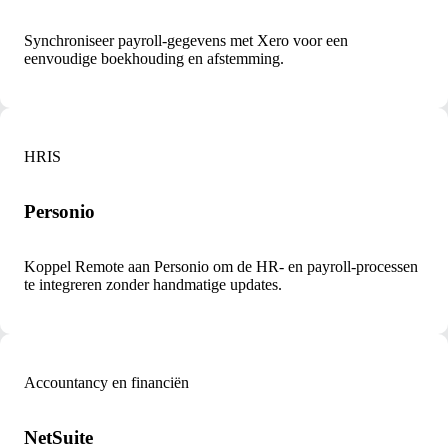
Synchroniseer payroll-gegevens met Xero voor een
eenvoudige boekhouding en afstemming.
HRIS
Personio
Koppel Remote aan Personio om de HR- en payroll-processen
te integreren zonder handmatige updates.
Accountancy en financiën
NetSuite