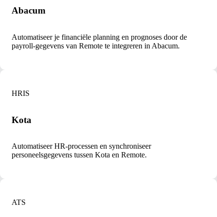
Abacum
Automatiseer je financiële planning en prognoses door de
payroll-gegevens van Remote te integreren in Abacum.
HRIS
Kota
Automatiseer HR-processen en synchroniseer
personeelsgegevens tussen Kota en Remote.
ATS