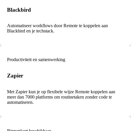
Blackbird
Automatiseer workflows door Remote te koppelen aan
Blackbird en je techstack.
Productiviteit en samenwerking
Zapier
Met Zapier kun je op flexibele wijze Remote koppelen aan
meer dan 7000 platforms om routinetaken zonder code te
automatiseren.
Binnenkort beschikbaar