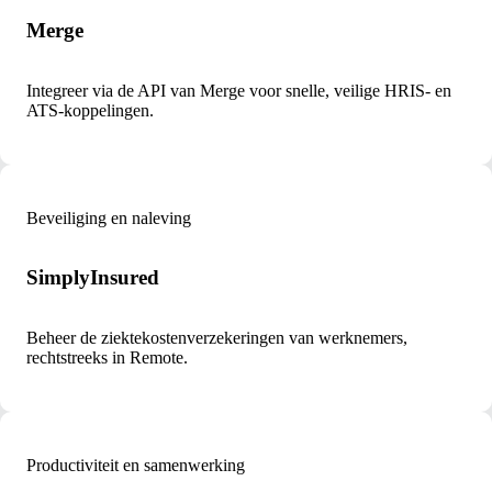
Merge
Integreer via de API van Merge voor snelle, veilige HRIS- en
ATS-koppelingen.
Beveiliging en naleving
SimplyInsured
Beheer de ziektekostenverzekeringen van werknemers,
rechtstreeks in Remote.
Productiviteit en samenwerking