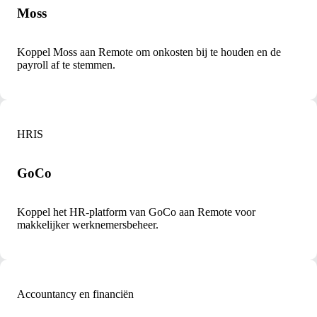
Moss
Koppel Moss aan Remote om onkosten bij te houden en de
payroll af te stemmen.
HRIS
GoCo
Koppel het HR-platform van GoCo aan Remote voor
makkelijker werknemersbeheer.
Accountancy en financiën