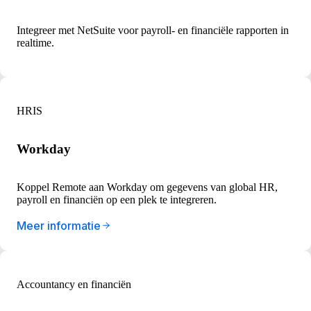
Integreer met NetSuite voor payroll- en financiële rapporten in
realtime.
HRIS
Workday
Koppel Remote aan Workday om gegevens van global HR,
payroll en financiën op een plek te integreren.
Meer informatie
Accountancy en financiën