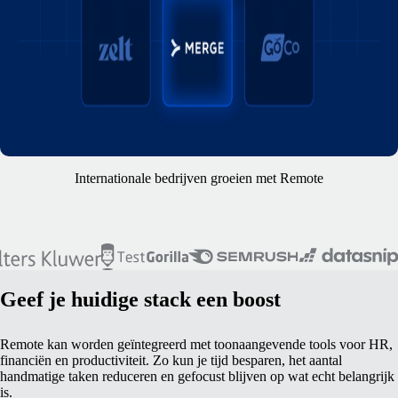
Internationale bedrijven groeien met Remote
Geef je huidige stack een boost
Remote kan worden geïntegreerd met toonaangevende tools voor HR,
financiën en productiviteit. Zo kun je tijd besparen, het aantal
handmatige taken reduceren en gefocust blijven op wat echt belangrijk
is.