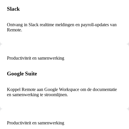
Slack
Ontvang in Slack realtime meldingen en payroll-updates van
Remote.
Productiviteit en samenwerking
Google Suite
Koppel Remote aan Google Workspace om de documentatie
en samenwerking te stroomlijnen.
Productiviteit en samenwerking