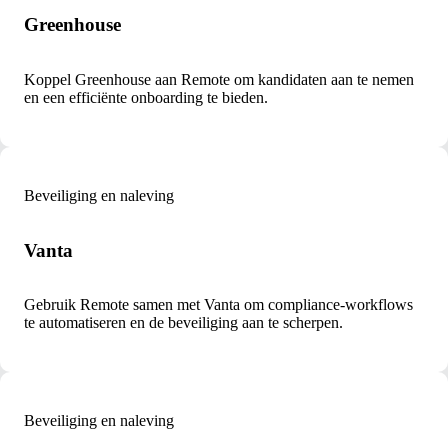
Greenhouse
Koppel Greenhouse aan Remote om kandidaten aan te nemen
en een efficiënte onboarding te bieden.
Beveiliging en naleving
Vanta
Gebruik Remote samen met Vanta om compliance-workflows
te automatiseren en de beveiliging aan te scherpen.
Beveiliging en naleving