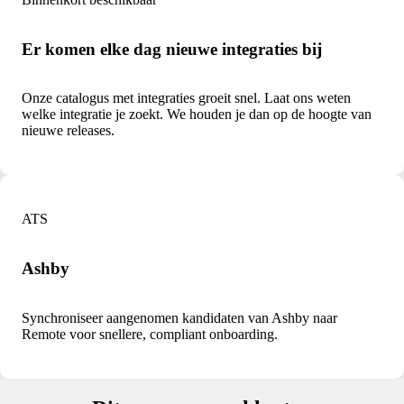
Er komen elke dag nieuwe integraties bij
Onze catalogus met integraties groeit snel. Laat ons weten
welke integratie je zoekt. We houden je dan op de hoogte van
nieuwe releases.
ATS
Ashby
Synchroniseer aangenomen kandidaten van Ashby naar
Remote voor snellere, compliant onboarding.