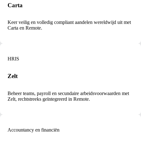
Carta
Keer veilig en volledig compliant aandelen wereldwijd uit met
Carta en Remote.
HRIS
Zelt
Beheer teams, payroll en secundaire arbeidsvoorwaarden met
Zelt, rechtstreeks geïntegreerd in Remote.
Accountancy en financiën