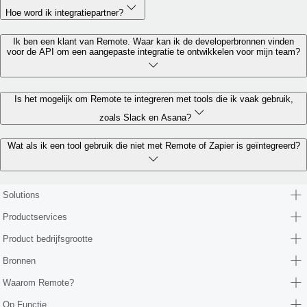
Hoe word ik integratiepartner?
Ik ben een klant van Remote. Waar kan ik de developerbronnen vinden
voor de API om een aangepaste integratie te ontwikkelen voor mijn team?
Is het mogelijk om Remote te integreren met tools die ik vaak gebruik,
zoals Slack en Asana?
Wat als ik een tool gebruik die niet met Remote of Zapier is geïntegreerd?
Solutions
Productservices
Product bedrijfsgrootte
Bronnen
Waarom Remote?
Op Functie