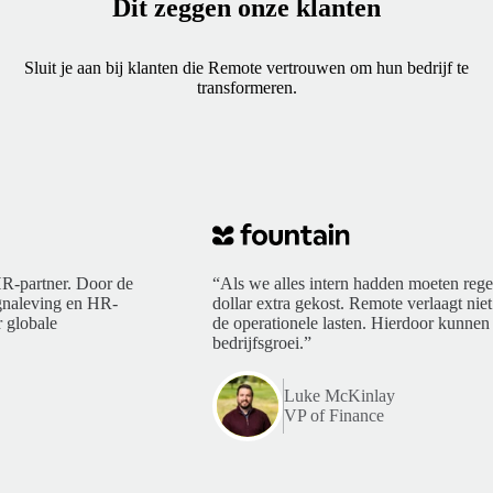
Dit zeggen onze klanten
Sluit je aan bij klanten die Remote vertrouwen om hun bedrijf te
transformeren.
R-partner. Door de
“Als we alles intern hadden moeten rege
ngnaleving en HR-
dollar extra gekost. Remote verlaagt niet
 globale
de operationele lasten. Hierdoor kunnen 
bedrijfsgroei.”
Luke McKinlay
VP of Finance