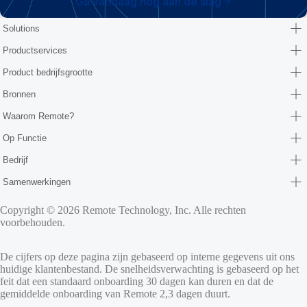
Ga vandaag nog aan de slag
Solutions
Productservices
Product bedrijfsgrootte
Bronnen
Waarom Remote?
Op Functie
Bedrijf
Samenwerkingen
Copyright © 2026 Remote Technology, Inc. Alle rechten
voorbehouden.
De cijfers op deze pagina zijn gebaseerd op interne gegevens uit ons
huidige klantenbestand. De snelheidsverwachting is gebaseerd op het
feit dat een standaard onboarding 30 dagen kan duren en dat de
gemiddelde onboarding van Remote 2,3 dagen duurt.