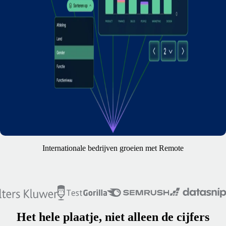
Internationale bedrijven groeien met Remote
Het hele plaatje, niet alleen de cijfers