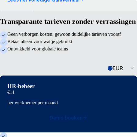
Transparante tarieven zonder verrassingen
Geen verborgen kosten, gewoon duidelijke tarieven vooraf
Betaal alleen voor wat je gebruikt
Ontwikkeld voor globale teams
Currency
EUR
HR-beheer
€11
per werknemer per maand
Demo boeken