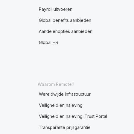
Payroll uitvoeren
Global benefits aanbieden
Aandelenopties aanbieden
Global HR
Waarom Remote?
Wereldwijde infrastructuur
Veiligheid en naleving
Veiligheid en naleving: Trust Portal
Transparante prijsgarantie