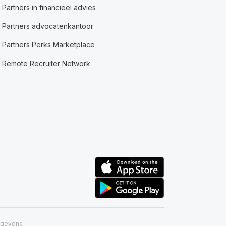
Partners in financieel advies
Partners advocatenkantoor
Partners Perks Marketplace
Remote Recruiter Network
egevens