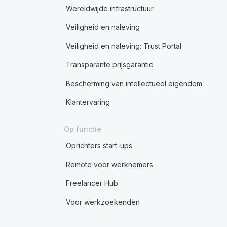
Wereldwijde infrastructuur
Veiligheid en naleving
Veiligheid en naleving: Trust Portal
Transparante prijsgarantie
Bescherming van intellectueel eigendom
Klantervaring
Op functie
Oprichters start-ups
Remote voor werknemers
Freelancer Hub
Voor werkzoekenden