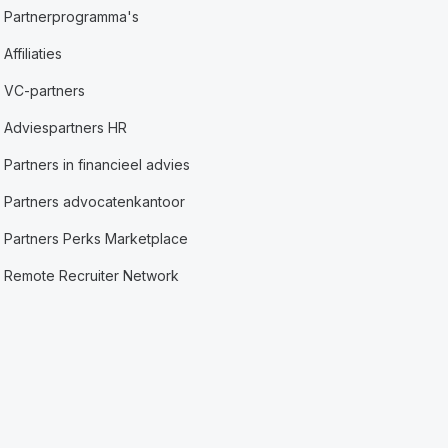
Partnerprogramma's
Affiliaties
VC-partners
Adviespartners HR
Partners in financieel advies
Partners advocatenkantoor
Partners Perks Marketplace
Remote Recruiter Network