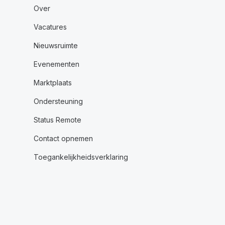
Over
Vacatures
Nieuwsruimte
Evenementen
Marktplaats
Ondersteuning
Status Remote
Contact opnemen
Toegankelijkheidsverklaring