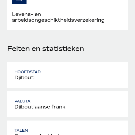
Levens- en
arbeidsongeschiktheidsverzekering
Feiten en statistieken
HOOFDSTAD
Djibouti
VALUTA
Djiboutiaanse frank
TALEN