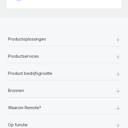
+
Productoplossingen
+
Productservices
+
Product bedrijfsgrootte
+
Bronnen
+
Waarom Remote?
+
Op functie