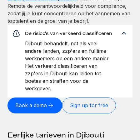
Remote de verantwoordelijkheid voor compliance,
zodat jij je kunt concentreren op het aannemen van
toptalent en de groei van je bedrijf.
De risico's van verkeerd classificeren
Djibouti behandelt, net als veel
andere landen, zzp'ers en fulltime
werknemers op een andere manier.
Het verkeerd classificeren van
zzp'ers in Djibouti kan leiden tot
boetes en straffen voor de
werkgever.
Book a demo
Sign up for free
Eerlijke tarieven in Djibouti