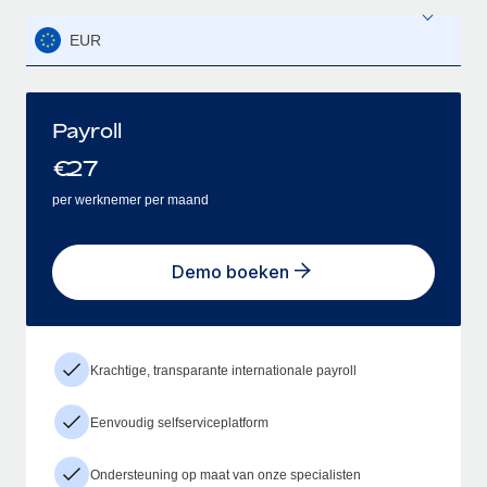
EUR
Payroll
€
27
per werknemer per maand
Demo boeken
Krachtige, transparante internationale payroll
Eenvoudig selfserviceplatform
Ondersteuning op maat van onze specialisten