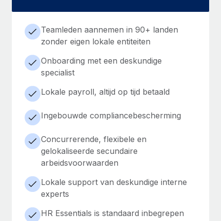
Teamleden aannemen in 90+ landen
zonder eigen lokale entiteiten
Onboarding met een deskundige
specialist
Lokale payroll, altijd op tijd betaald
Ingebouwde compliancebescherming
Concurrerende, flexibele en
gelokaliseerde secundaire
arbeidsvoorwaarden
Lokale support van deskundige interne
experts
HR Essentials is standaard inbegrepen