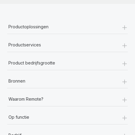
+
Productoplossingen
+
Productservices
+
Product bedrijfsgrootte
+
Bronnen
+
Waarom Remote?
+
Op functie