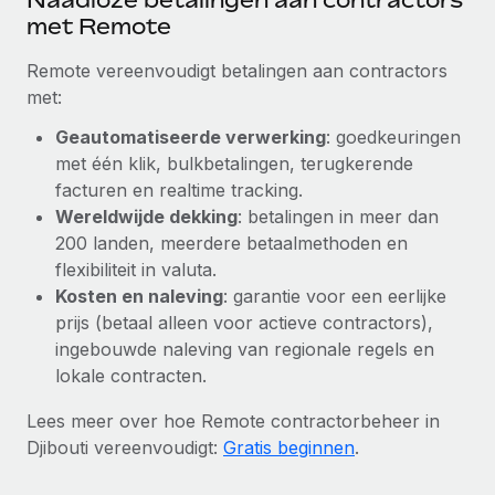
met Remote
Remote vereenvoudigt betalingen aan contractors
met:
Geautomatiseerde verwerking
: goedkeuringen
met één klik, bulkbetalingen, terugkerende
facturen en realtime tracking.
Wereldwijde dekking
: betalingen in meer dan
200 landen, meerdere betaalmethoden en
flexibiliteit in valuta.
Kosten en naleving
: garantie voor een eerlijke
prijs (betaal alleen voor actieve contractors),
ingebouwde naleving van regionale regels en
lokale contracten.
Lees meer over hoe Remote contractorbeheer in
Djibouti vereenvoudigt:
Gratis beginnen
.