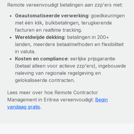
Remote vereenvoudigt betalingen aan zzp'ers met:
Geautomatiseerde verwerking
: goedkeuringen
met één klik, bulkbetalingen, terugkerende
facturen en realtime tracking.
Wereldwijde dekking
: betalingen in 200+
landen, meerdere betaalmethoden en flexibiliteit
in valuta.
Kosten en compliance
: eerlijke prijsgarantie
(betaal alleen voor actieve zzp'ers), ingebouwde
naleving van regionale regelgeving en
gelokaliseerde contracten.
Lees meer over hoe Remote Contractor
Management in Eritrea vereenvoudigt:
Begin
vandaag gratis
.