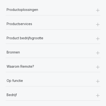
+
Productoplossingen
+
Productservices
+
Product bedrijfsgrootte
+
Bronnen
+
Waarom Remote?
+
Op functie
+
Bedrijf