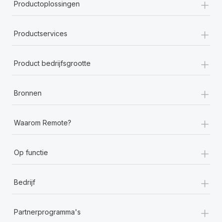
+
Productoplossingen
+
Productservices
+
Product bedrijfsgrootte
+
Bronnen
+
Waarom Remote?
+
Op functie
+
Bedrijf
+
Partnerprogramma's