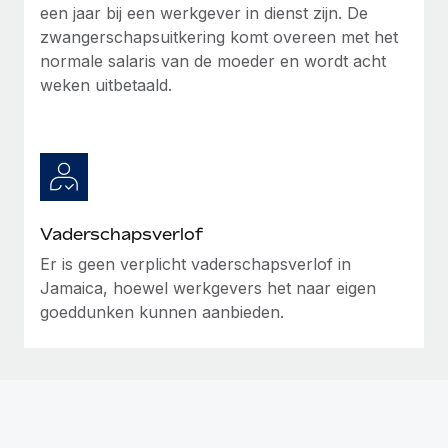
een jaar bij een werkgever in dienst zijn. De
zwangerschapsuitkering komt overeen met het
normale salaris van de moeder en wordt acht
weken uitbetaald.
Vaderschapsverlof
Er is geen verplicht vaderschapsverlof in
Jamaica, hoewel werkgevers het naar eigen
goeddunken kunnen aanbieden.