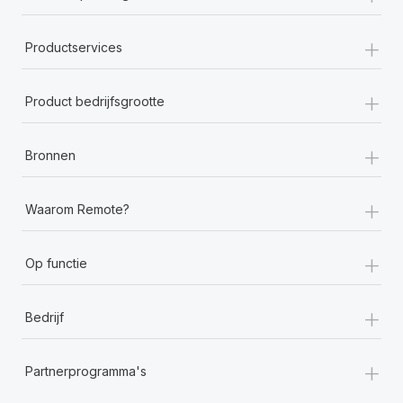
+
Productservices
+
Product bedrijfsgrootte
+
Bronnen
+
Waarom Remote?
+
Op functie
+
Bedrijf
+
Partnerprogramma's