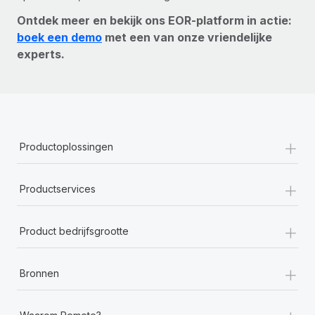
Ontdek meer en bekijk ons EOR-platform in actie:
boek een demo
met een van onze vriendelijke
experts.
+
Productoplossingen
+
Productservices
+
Product bedrijfsgrootte
+
Bronnen