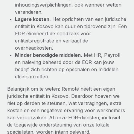
inhoudingsverplichtingen, ook wanneer wetten
veranderen.
Lagere kosten.
Het oprichten van een juridische
entiteit in Kosovo kan duur en tijdrovend zijn. Een
EOR elimineert de noodzaak voor
entiteitsregistratie en verlaagt de
overheadkosten.
Minder benodigde middelen.
Met HR, Payroll
en naleving beheerd door de EOR kan jouw
bedrijf zich richten op opschalen en middelen
elders inzetten.
Belangrijk om te weten: Remote heeft een eigen
juridische entiteit in Kosovo. Daardoor hoeven we
niet op derden te steunen, wat vertragingen, extra
kosten en een negatieve ervaring voor werknemers
kan veroorzaken. Al onze EOR-diensten, inclusief
de toegewijde ondersteuning van onze lokale
specialisten, worden intern geleverd.