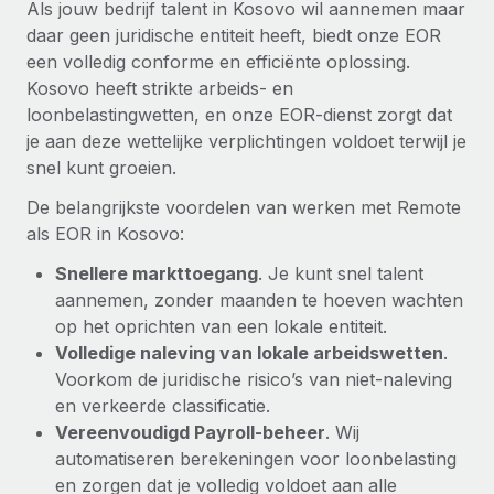
Als jouw bedrijf talent in Kosovo wil aannemen maar
daar geen juridische entiteit heeft, biedt onze EOR
een volledig conforme en efficiënte oplossing.
Kosovo heeft strikte arbeids- en
loonbelastingwetten, en onze EOR-dienst zorgt dat
je aan deze wettelijke verplichtingen voldoet terwijl je
snel kunt groeien.
De belangrijkste voordelen van werken met Remote
als EOR in Kosovo:
Snellere markttoegang
. Je kunt snel talent
aannemen, zonder maanden te hoeven wachten
op het oprichten van een lokale entiteit.
Volledige naleving van lokale arbeidswetten
.
Voorkom de juridische risico’s van niet-naleving
en verkeerde classificatie.
Vereenvoudigd Payroll-beheer
. Wij
automatiseren berekeningen voor loonbelasting
en zorgen dat je volledig voldoet aan alle