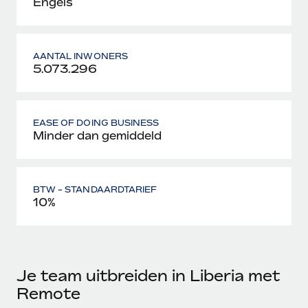
Engels
AANTAL INWONERS
5.073.296
EASE OF DOING BUSINESS
Minder dan gemiddeld
BTW - STANDAARDTARIEF
10%
Je team uitbreiden in Liberia met
Remote