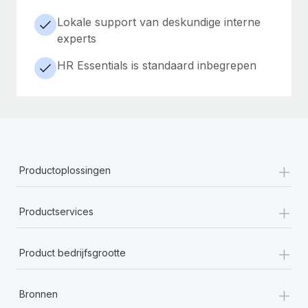
Lokale support van deskundige interne
experts
HR Essentials is standaard inbegrepen
+
Productoplossingen
+
Productservices
+
Product bedrijfsgrootte
+
Bronnen