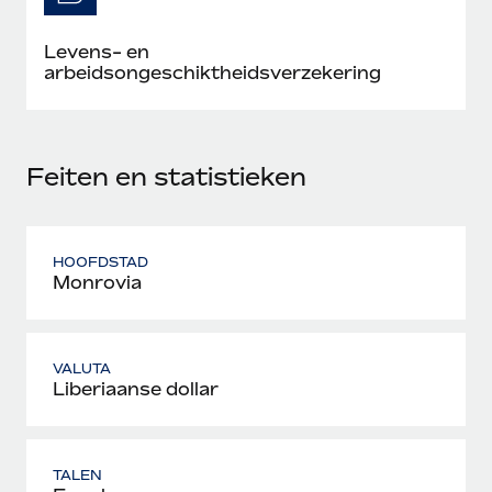
Levens- en
arbeidsongeschiktheidsverzekering
Feiten en statistieken
HOOFDSTAD
Monrovia
VALUTA
Liberiaanse dollar
TALEN