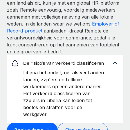
een land als dit, kun je met een global HR-platform
zoals Remote eenvoudig, voordelig medewerkers
aannemen met volledige naleving van alle lokale
wetten. In de landen waar we wel ons
Employer of
Record-product
aanbieden, draagt Remote de
verantwoordelijkheid voor compliance, zodat jij je
kunt concentreren op het aannemen van toptalent
en de groei van je bedrijf.
De risico's van verkeerd classificeren
Liberia behandelt, net als veel andere
landen, zzp'ers en fulltime
werknemers op een andere manier.
Het verkeerd classificeren van
zzp'ers in Liberia kan leiden tot
boetes en straffen voor de
werkgever.