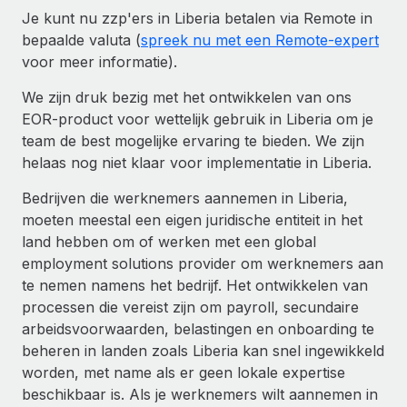
Je kunt nu zzp'ers in Liberia betalen via Remote in
bepaalde valuta (
spreek nu met een Remote-expert
voor meer informatie).
We zijn druk bezig met het ontwikkelen van ons
EOR-product voor wettelijk gebruik in Liberia om je
team de best mogelijke ervaring te bieden. We zijn
helaas nog niet klaar voor implementatie in Liberia.
Bedrijven die werknemers aannemen in Liberia,
moeten meestal een eigen juridische entiteit in het
land hebben om of werken met een global
employment solutions provider om werknemers aan
te nemen namens het bedrijf. Het ontwikkelen van
processen die vereist zijn om payroll, secundaire
arbeidsvoorwaarden, belastingen en onboarding te
beheren in landen zoals Liberia kan snel ingewikkeld
worden, met name als er geen lokale expertise
beschikbaar is. Als je werknemers wilt aannemen in