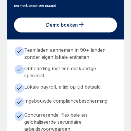
per werknemer per maand
Demo boeken
Teamleden aannemen in 90+ landen
zonder eigen lokale entiteiten
Onboarding met een deskundige
specialist
Lokale payroll, altijd op tijd betaald
Ingebouwde compliancebescherming
Concurrerende, flexibele en
gelokaliseerde secundaire
arbeidsvoorwaarden