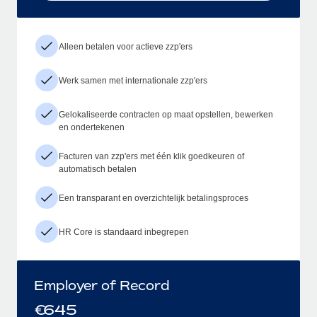
Alleen betalen voor actieve zzp'ers
Werk samen met internationale zzp'ers
Gelokaliseerde contracten op maat opstellen, bewerken
en ondertekenen
Facturen van zzp'ers met één klik goedkeuren of
automatisch betalen
Een transparant en overzichtelijk betalingsproces
HR Core is standaard inbegrepen
Employer of Record
€
645