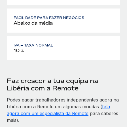
FACILIDADE PARA FAZER NEGÓCIOS
Abaixo da média
IVA — TAXA NORMAL
10 %
Faz crescer a tua equipa na
Libéria com a Remote
Podes pagar trabalhadores independentes agora na
Libéria com a Remote em algumas moedas (
fala
agora com um especialista da Remote
para saberes
mais).