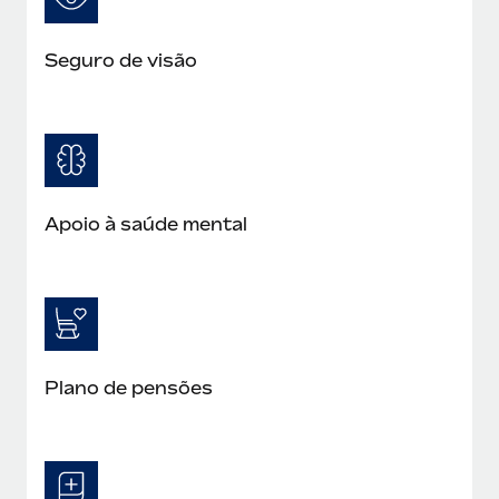
Seguro de visão
Apoio à saúde mental
Plano de pensões