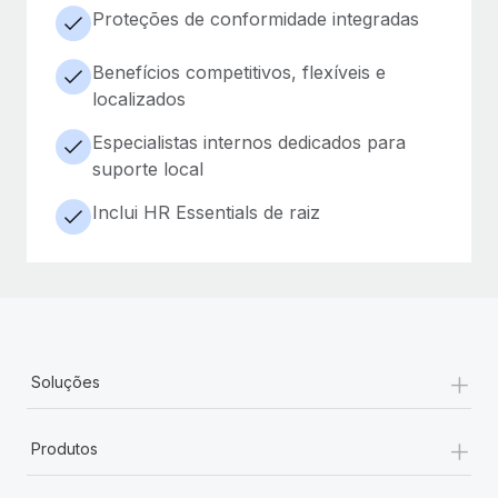
Proteções de conformidade integradas
Benefícios competitivos, flexíveis e
localizados
Especialistas internos dedicados para
suporte local
Inclui HR Essentials de raiz
+
Soluções
+
Produtos