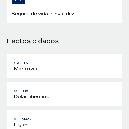
Seguro de vida e invalidez
Factos e dados
CAPITAL
Monróvia
MOEDA
Dólar liberiano
IDIOMAS
Inglês