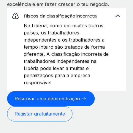
excelência e em fazer crescer o teu negócio.
Riscos da classificação incorreta
Na Libéria, como em muitos outros
países, os trabalhadores
independentes e os trabalhadores a
tempo inteiro são tratados de forma
diferente. A classificação incorreta de
trabalhadores independentes na
Libéria pode levar a multas e
penalizações para a empresa
responsável.
Reservar uma demonstração
Registar gratuitamente