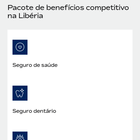
Pacote de benefícios competitivo
na Libéria
Seguro de saúde
Seguro dentário