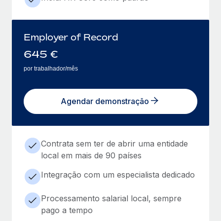
Employer of Record
645
€
por trabalhador/mês
Agendar demonstração
Contrata sem ter de abrir uma entidade
local em mais de 90 países
Integração com um especialista dedicado
Processamento salarial local, sempre
pago a tempo