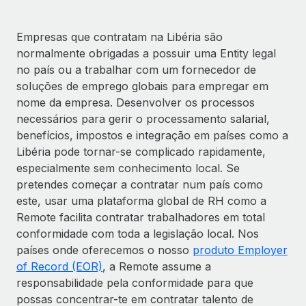
Empresas que contratam na Libéria são
normalmente obrigadas a possuir uma Entity legal
no país ou a trabalhar com um fornecedor de
soluções de emprego globais para empregar em
nome da empresa. Desenvolver os processos
necessários para gerir o processamento salarial,
benefícios, impostos e integração em países como a
Libéria pode tornar-se complicado rapidamente,
especialmente sem conhecimento local. Se
pretendes começar a contratar num país como
este, usar uma plataforma global de RH como a
Remote facilita contratar trabalhadores em total
conformidade com toda a legislação local. Nos
países onde oferecemos o nosso
produto Employer
of Record (EOR)
, a Remote assume a
responsabilidade pela conformidade para que
possas concentrar-te em contratar talento de