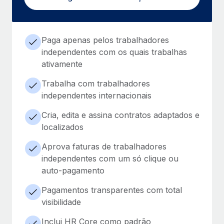
Paga apenas pelos trabalhadores
independentes com os quais trabalhas
ativamente
Trabalha com trabalhadores
independentes internacionais
Cria, edita e assina contratos adaptados e
localizados
Aprova faturas de trabalhadores
independentes com um só clique ou
auto-pagamento
Pagamentos transparentes com total
visibilidade
Inclui HR Core como padrão