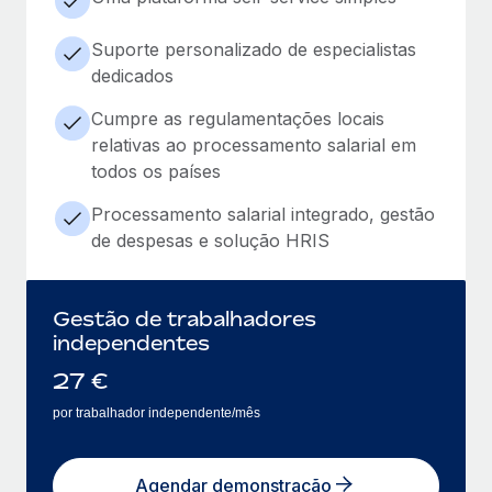
Suporte personalizado de especialistas
dedicados
Cumpre as regulamentações locais
relativas ao processamento salarial em
todos os países
Processamento salarial integrado, gestão
de despesas e solução HRIS
Gestão de trabalhadores
independentes
27
€
por trabalhador independente/mês
Agendar demonstração