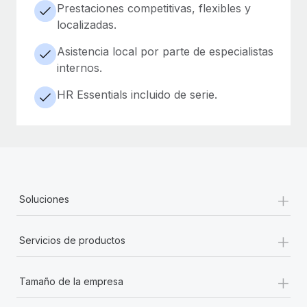
Prestaciones competitivas, flexibles y
localizadas.
Asistencia local por parte de especialistas
internos.
HR Essentials incluido de serie.
+
Soluciones
+
Servicios de productos
+
Tamaño de la empresa