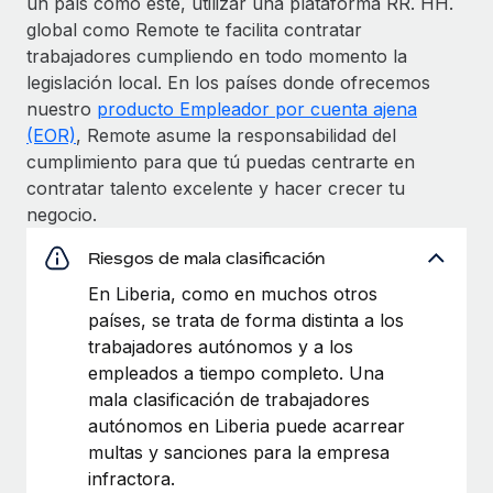
un país como este, utilizar una plataforma RR. HH.
global como Remote te facilita contratar
trabajadores cumpliendo en todo momento la
legislación local. En los países donde ofrecemos
nuestro
producto Empleador por cuenta ajena
(EOR)
, Remote asume la responsabilidad del
cumplimiento para que tú puedas centrarte en
contratar talento excelente y hacer crecer tu
negocio.
Riesgos de mala clasificación
En Liberia, como en muchos otros
países, se trata de forma distinta a los
trabajadores autónomos y a los
empleados a tiempo completo. Una
mala clasificación de trabajadores
autónomos en Liberia puede acarrear
multas y sanciones para la empresa
infractora.