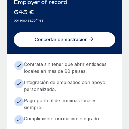
Employer of record
645
€
por empleado/mes
Concertar demostración
Contrata sin tener que abrir entidades
locales en más de 90 países.
Integración de empleados con apoyo
personalizado.
Pago puntual de nóminas locales
siempre.
Cumplimiento normativo integrado.