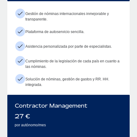
Gestión de nóminas internacionales inmejorable y
transparente.
Plataforma de autoservicio sencilla.
Asistencia personalizada por parte de especialistas.
Cumplimiento de la legislación de cada país en cuanto a
las nóminas.
Solución de nóminas, gestión de gastos y RR. HH.
integrada.
Contractor Management
27
€
por autónomo/mes