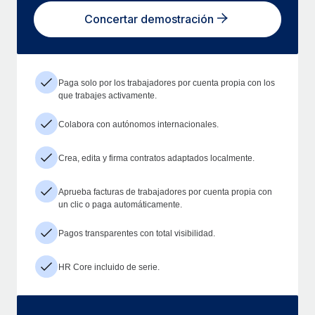
Concertar demostración
Paga solo por los trabajadores por cuenta propia con los
que trabajes activamente.
Colabora con autónomos internacionales.
Crea, edita y firma contratos adaptados localmente.
Aprueba facturas de trabajadores por cuenta propia con
un clic o paga automáticamente.
Pagos transparentes con total visibilidad.
HR Core incluido de serie.