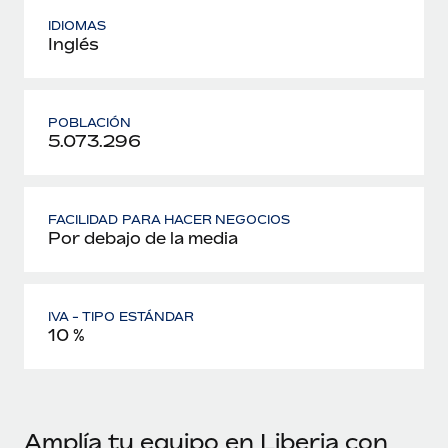
IDIOMAS
Inglés
POBLACIÓN
5.073.296
FACILIDAD PARA HACER NEGOCIOS
Por debajo de la media
IVA - TIPO ESTÁNDAR
10 %
Amplía tu equipo en Liberia con