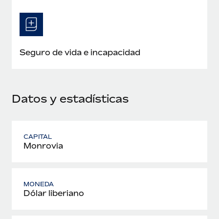
Seguro de vida e incapacidad
Datos y estadísticas
CAPITAL
Monrovia
MONEDA
Dólar liberiano