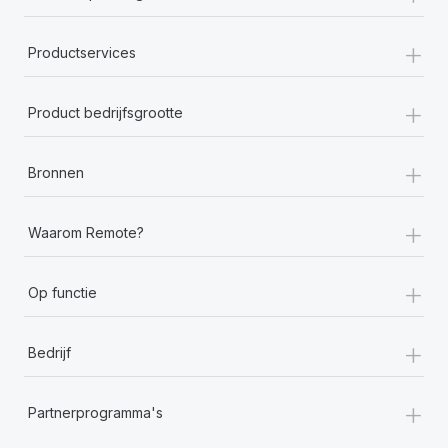
+
Productservices
+
Product bedrijfsgrootte
+
Bronnen
+
Waarom Remote?
+
Op functie
+
Bedrijf
+
Partnerprogramma's