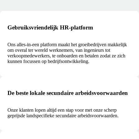
Gebruiksvriendelijk HR-platform
Ons alles-in-een platform maakt het groeibedrijven makkelijk
om overal ter wereld werknemers, van ingenieurs tot
verkoopmedewerkers, te onboarden en betalen zodat ze zich
kunnen focussen op bedrijfsontwikkeling.
De beste lokale secundaire arbeidsvoorwaarden
Onze klanten lopen altijd een stap voor met onze scherp
geprijsde landspecifieke secundaire arbeidsvoorwaarden.