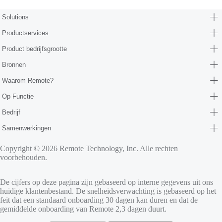
Form (partners/hr-consultants)
Solutions
Productservices
Product bedrijfsgrootte
Bronnen
Waarom Remote?
Op Functie
Bedrijf
Samenwerkingen
Copyright © 2026 Remote Technology, Inc. Alle rechten
voorbehouden.
De cijfers op deze pagina zijn gebaseerd op interne gegevens uit ons
huidige klantenbestand. De snelheidsverwachting is gebaseerd op het
feit dat een standaard onboarding 30 dagen kan duren en dat de
gemiddelde onboarding van Remote 2,3 dagen duurt.