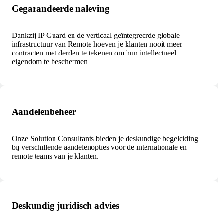
Gegarandeerde naleving
Dankzij IP Guard en de verticaal geïntegreerde globale
infrastructuur van Remote hoeven je klanten nooit meer
contracten met derden te tekenen om hun intellectueel
eigendom te beschermen
Aandelenbeheer
Onze Solution Consultants bieden je deskundige begeleiding
bij verschillende aandelenopties voor de internationale en
remote teams van je klanten.
Deskundig juridisch advies