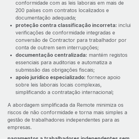
conformidade com as leis laborais em mais de
200 países com contratos localizados e
documentação adequada;
proteção contra classificação incorreta:
inclui
verificações de conformidade integradas e
conversão de Contractor para trabalhador por
conta de outrem sem interrupções;
documentação centralizada:
mantém registos
essenciais para auditorias e automatiza a
submissão das obrigações fiscais;
apoio jurídico especializado:
fornece apoio
sobre leis laborais locais complexas,
simplificando a contratação internacional;
A abordagem simplificada da Remote minimiza os
riscos de não conformidade e torna mais simples a
gestão de trabalhadores independentes para as
empresas.
pagamentos a trabalhadores independentes sem