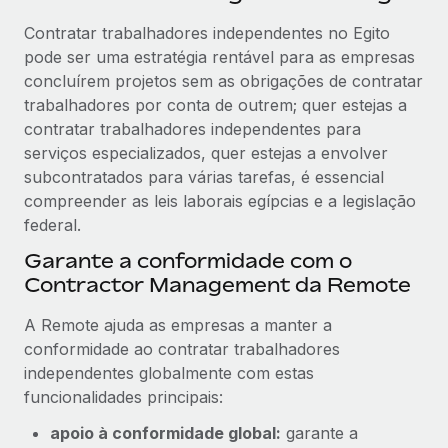
Contratar trabalhadores independentes no Egito
pode ser uma estratégia rentável para as empresas
concluírem projetos sem as obrigações de contratar
trabalhadores por conta de outrem; quer estejas a
contratar trabalhadores independentes para
serviços especializados, quer estejas a envolver
subcontratados para várias tarefas, é essencial
compreender as leis laborais egípcias e a legislação
federal.
Garante a conformidade com o
Contractor Management da Remote
A Remote ajuda as empresas a manter a
conformidade ao contratar trabalhadores
independentes globalmente com estas
funcionalidades principais:
apoio à conformidade global:
garante a