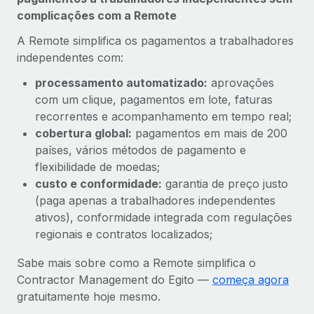
complicações com a Remote
A Remote simplifica os pagamentos a trabalhadores
independentes com:
processamento automatizado:
aprovações
com um clique, pagamentos em lote, faturas
recorrentes e acompanhamento em tempo real;
cobertura global:
pagamentos em mais de 200
países, vários métodos de pagamento e
flexibilidade de moedas;
custo e conformidade:
garantia de preço justo
(paga apenas a trabalhadores independentes
ativos), conformidade integrada com regulações
regionais e contratos localizados;
Sabe mais sobre como a Remote simplifica o
Contractor Management do Egito —
começa agora
gratuitamente hoje mesmo.