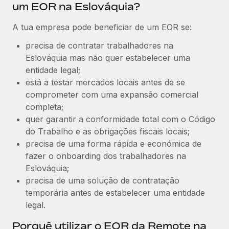
um EOR na Eslováquia?
A tua empresa pode beneficiar de um EOR se:
precisa de contratar trabalhadores na
Eslováquia mas não quer estabelecer uma
entidade legal;
está a testar mercados locais antes de se
comprometer com uma expansão comercial
completa;
quer garantir a conformidade total com o Código
do Trabalho e as obrigações fiscais locais;
precisa de uma forma rápida e económica de
fazer o onboarding dos trabalhadores na
Eslováquia;
precisa de uma solução de contratação
temporária antes de estabelecer uma entidade
legal.
Porquê utilizar o EOR da Remote na