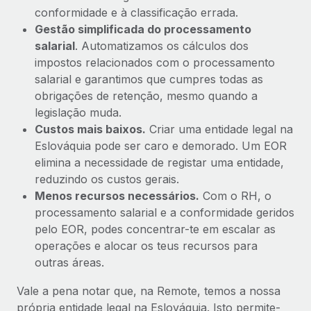
conformidade e à classificação errada.
Gestão simplificada do processamento
salarial
. Automatizamos os cálculos dos
impostos relacionados com o processamento
salarial e garantimos que cumpres todas as
obrigações de retenção, mesmo quando a
legislação muda.
Custos mais baixos.
Criar uma entidade legal na
Eslováquia pode ser caro e demorado. Um EOR
elimina a necessidade de registar uma entidade,
reduzindo os custos gerais.
Menos recursos necessários.
Com o RH, o
processamento salarial e a conformidade geridos
pelo EOR, podes concentrar-te em escalar as
operações e alocar os teus recursos para
outras áreas.
Vale a pena notar que, na Remote, temos a nossa
própria entidade legal na Eslováquia. Isto permite-