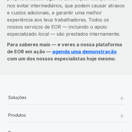
nos evitar intermediários, que podem causar atrasos
e custos adicionais, e garantir uma melhor
experiência aos teus trabalhadores. Todos os
nossos serviços de EOR — incluindo o apoio
especializado local — são prestados internamente.
Para saberes mais — e veres a nossa plataforma
de EOR em ação —
agenda uma demonstração
com um dos nossos especialistas hoje mesmo.
+
Soluções
+
Produtos