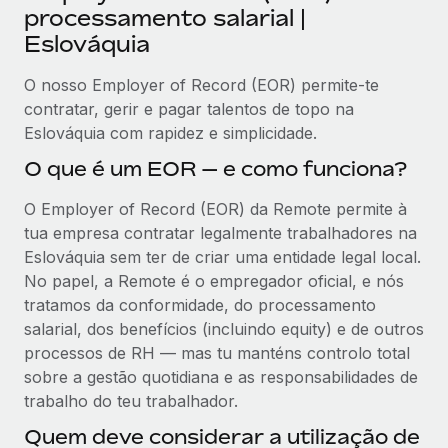
processamento salarial |
Eslováquia
O nosso Employer of Record (EOR) permite-te
contratar, gerir e pagar talentos de topo na
Eslováquia com rapidez e simplicidade.
O que é um EOR — e como funciona?
O Employer of Record (EOR) da Remote permite à
tua empresa contratar legalmente trabalhadores na
Eslováquia sem ter de criar uma entidade legal local.
No papel, a Remote é o empregador oficial, e nós
tratamos da conformidade, do processamento
salarial, dos benefícios (incluindo equity) e de outros
processos de RH — mas tu manténs controlo total
sobre a gestão quotidiana e as responsabilidades de
trabalho do teu trabalhador.
Quem deve considerar a utilização de