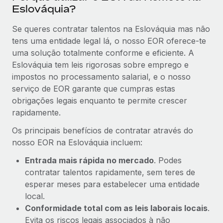
Eslováquia?
Se queres contratar talentos na Eslováquia mas não
tens uma entidade legal lá, o nosso EOR oferece-te
uma solução totalmente conforme e eficiente. A
Eslováquia tem leis rigorosas sobre emprego e
impostos no processamento salarial, e o nosso
serviço de EOR garante que cumpras estas
obrigações legais enquanto te permite crescer
rapidamente.
Os principais benefícios de contratar através do
nosso EOR na Eslováquia incluem:
Entrada mais rápida no mercado
. Podes
contratar talentos rapidamente, sem teres de
esperar meses para estabelecer uma entidade
local.
Conformidade total com as leis laborais locais
.
Evita os riscos legais associados à não