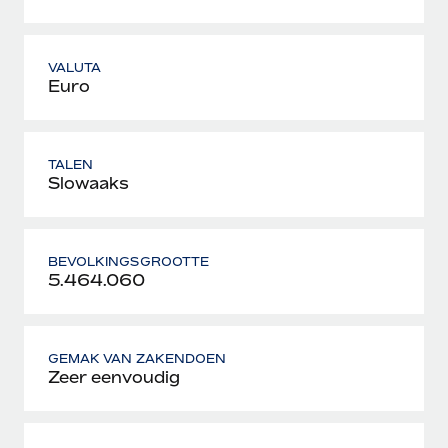
VALUTA
Euro
TALEN
Slowaaks
BEVOLKINGSGROOTTE
5.464.060
GEMAK VAN ZAKENDOEN
Zeer eenvoudig