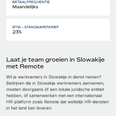
BETAALFREQUENTIE
Maandelijks
BTW - STANDAARDTARIEF
23%
Laat je team groeien in Slowakije
met Remote
Wil je werknemers in Slowakije in dienst nemen?
Bedrijven die in Slowakije werknemers aannemen,
moeten doorgaans óf een lokale juridische entiteit
hebben, óf samenwerken met een internationaal
HR-platform zoals Remote dat wettelijk HR-diensten
in het land kan leveren.