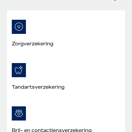
Zorgverzekering
Tandartsverzekering
Bril- en contactlensverzekering