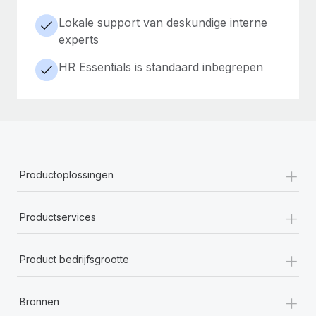
Lokale support van deskundige interne
experts
HR Essentials is standaard inbegrepen
+
Productoplossingen
+
Productservices
+
Product bedrijfsgrootte
+
Bronnen