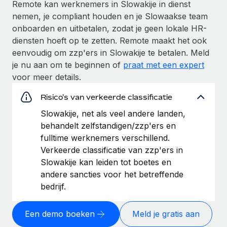
Remote kan werknemers in Slowakije in dienst
nemen, je compliant houden en je Slowaakse team
onboarden en uitbetalen, zodat je geen lokale HR-
diensten hoeft op te zetten. Remote maakt het ook
eenvoudig om zzp'ers in Slowakije te betalen. Meld
je nu aan om te beginnen of
praat met een expert
voor meer details.
Risico's van verkeerde classificatie
Slowakije, net als veel andere landen,
behandelt zelfstandigen/zzp'ers en
fulltime werknemers verschillend.
Verkeerde classificatie van zzp'ers in
Slowakije kan leiden tot boetes en
andere sancties voor het betreffende
bedrijf.
Een demo boeken
Meld je gratis aan