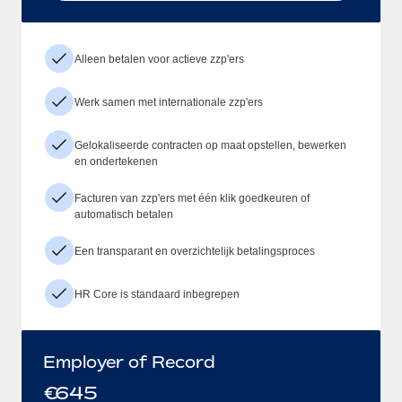
Alleen betalen voor actieve zzp'ers
Werk samen met internationale zzp'ers
Gelokaliseerde contracten op maat opstellen, bewerken
en ondertekenen
Facturen van zzp'ers met één klik goedkeuren of
automatisch betalen
Een transparant en overzichtelijk betalingsproces
HR Core is standaard inbegrepen
Employer of Record
€
645