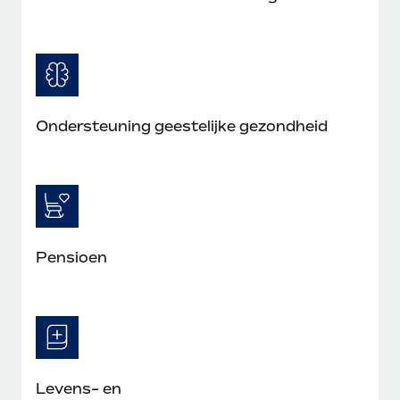
Ondersteuning geestelijke gezondheid
Pensioen
Levens- en