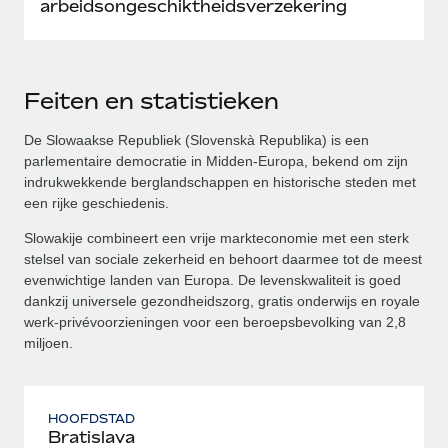
arbeidsongeschiktheidsverzekering
Feiten en statistieken
De Slowaakse Republiek (Slovenskà Republika) is een
parlementaire democratie in Midden-Europa, bekend om zijn
indrukwekkende berglandschappen en historische steden met
een rijke geschiedenis.
Slowakije combineert een vrije markteconomie met een sterk
stelsel van sociale zekerheid en behoort daarmee tot de meest
evenwichtige landen van Europa. De levenskwaliteit is goed
dankzij universele gezondheidszorg, gratis onderwijs en royale
werk-privévoorzieningen voor een beroepsbevolking van 2,8
miljoen.
HOOFDSTAD
Bratislava