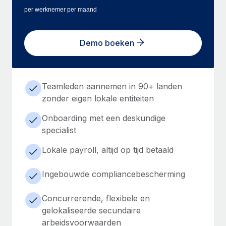
per werknemer per maand
Demo boeken
Teamleden aannemen in 90+ landen
zonder eigen lokale entiteiten
Onboarding met een deskundige
specialist
Lokale payroll, altijd op tijd betaald
Ingebouwde compliancebescherming
Concurrerende, flexibele en
gelokaliseerde secundaire
arbeidsvoorwaarden