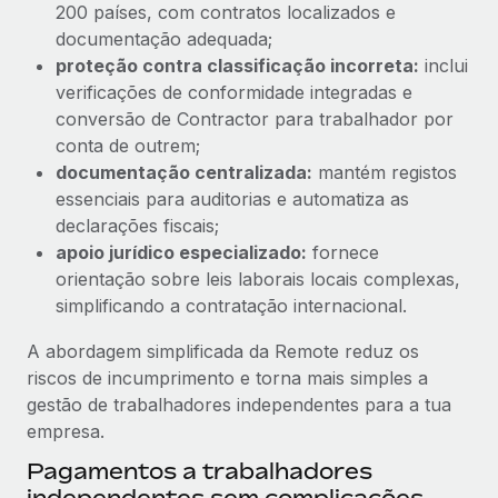
200 países, com contratos localizados e
documentação adequada;
proteção contra classificação incorreta:
inclui
verificações de conformidade integradas e
conversão de Contractor para trabalhador por
conta de outrem;
documentação centralizada:
mantém registos
essenciais para auditorias e automatiza as
declarações fiscais;
apoio jurídico especializado:
fornece
orientação sobre leis laborais locais complexas,
simplificando a contratação internacional.
A abordagem simplificada da Remote reduz os
riscos de incumprimento e torna mais simples a
gestão de trabalhadores independentes para a tua
empresa.
Pagamentos a trabalhadores
independentes sem complicações