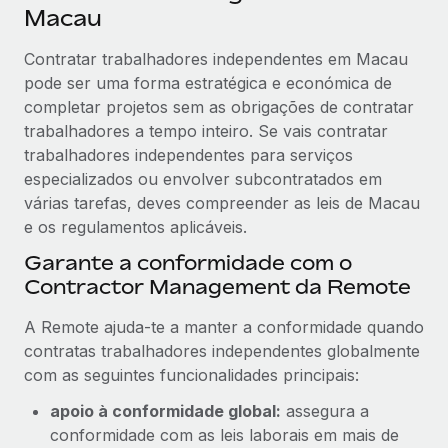
Macau
Contratar trabalhadores independentes em Macau
pode ser uma forma estratégica e económica de
completar projetos sem as obrigações de contratar
trabalhadores a tempo inteiro. Se vais contratar
trabalhadores independentes para serviços
especializados ou envolver subcontratados em
várias tarefas, deves compreender as leis de Macau
e os regulamentos aplicáveis.
Garante a conformidade com o
Contractor Management da Remote
A Remote ajuda-te a manter a conformidade quando
contratas trabalhadores independentes globalmente
com as seguintes funcionalidades principais:
apoio à conformidade global:
assegura a
conformidade com as leis laborais em mais de