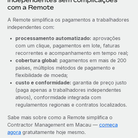
com a Remote
A Remote simplifica os pagamentos a trabalhadores
independentes com:
processamento automatizado:
aprovações
com um clique, pagamentos em lote, faturas
recorrentes e acompanhamento em tempo real;
cobertura global:
pagamentos em mais de 200
países, múltiplos métodos de pagamento e
flexibilidade de moeda;
custo e conformidade:
garantia de preço justo
(paga apenas a trabalhadores independentes
ativos), conformidade integrada com
regulamentos regionais e contratos localizados.
Sabe mais sobre como a Remote simplifica o
Contractor Management em Macau —
começa
agora
gratuitamente hoje mesmo.