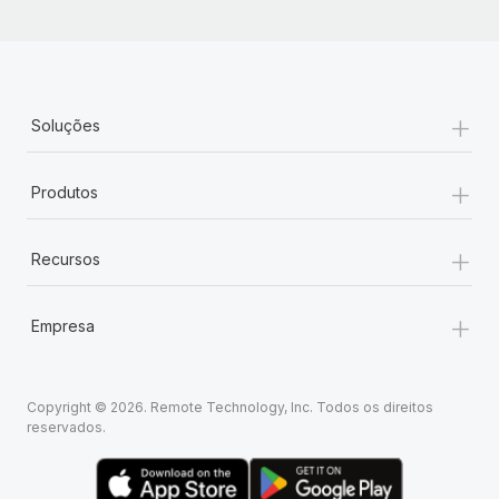
+
Soluções
+
Produtos
+
Recursos
+
Empresa
Copyright © 2026. Remote Technology, Inc. Todos os direitos
reservados.