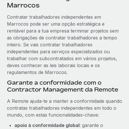
Marrocos
Contratar trabalhadores independentes em
Marrocos pode ser uma opção estratégica e
rentável para a tua empresa terminar projetos sem
as obrigações de contratar trabalhadores a tempo
inteiro. Se vais contratar trabalhadores
independentes para serviços especializados ou
trabalhar com subcontratados em vários projetos,
deves conhecer as leis laborais locais e os
regulamentos de Marrocos.
Garante a conformidade com o
Contractor Management da Remote
A Remote ajuda-te a manter a conformidade quando
contratas trabalhadores independentes em todo o
mundo, com estas funcionalidades-chave:
apoio à conformidade global
: garante o