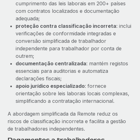
cumprimento das leis laborais em 200+ países
com contratos localizados e documentação
adequada;
proteção contra classificação incorreta
: inclui
verificações de conformidade integradas e
conversão simplificada de trabalhador
independente para trabalhador por conta de
outrem;
documentação centralizada
: mantém registos
essenciais para auditorias e automatiza
declarações fiscais;
apoio jurídico especializado
: fornece
orientação sobre leis laborais locais complexas,
simplificando a contratação internacional.
A abordagem simplificada da Remote reduz os
riscos de classificação incorreta e facilita a gestão
de trabalhadores independentes.
Pagamentos a trabalhadores