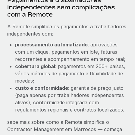
independentes sem complicações
com a Remote
A Remote simplifica os pagamentos a trabalhadores
independentes com:
processamento automatizado
: aprovações
com um clique, pagamentos em lote, faturas
recorrentes e acompanhamento em tempo real;
cobertura global
: pagamentos em 200+ países,
vários métodos de pagamento e flexibilidade de
moedas;
custo e conformidade
: garantia de preço justo
(paga apenas por trabalhadores independentes
ativos), conformidade integrada com
regulamentos regionais e contratos localizados.
sabe mais sobre como a Remote simplifica o
Contractor Management em Marrocos — começa