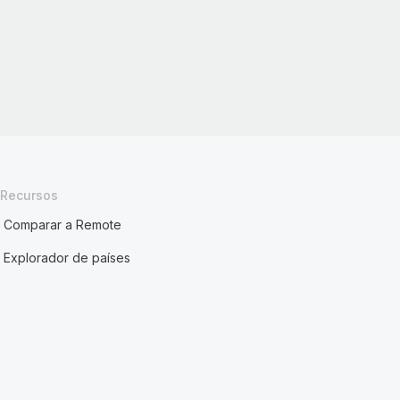
Recursos
Comparar a Remote
Explorador de países