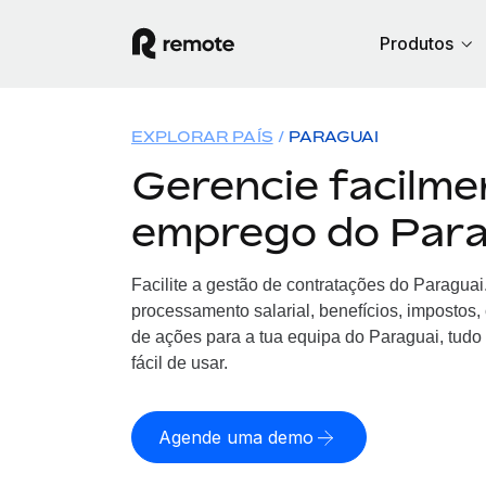
Produtos
EXPLORAR PAÍS
PARAGUAI
Gerencie facilme
emprego do Para
Facilite a gestão de contratações
do
Paraguai
processamento salarial, benefícios, impostos
de ações para a tua equipa
do
Paraguai, tudo
fácil de usar.
Agende uma demo