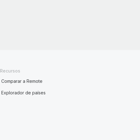
Recursos
Comparar a Remote
Explorador de países