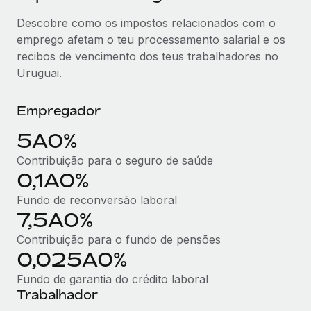
Descobre como os impostos relacionados com o
emprego afetam o teu processamento salarial e os
recibos de vencimento dos teus trabalhadores no
Uruguai.
Empregador
5A0%
Contribuição para o seguro de saúde
0,1A0%
Fundo de reconversão laboral
7,5A0%
Contribuição para o fundo de pensões
0,025A0%
Fundo de garantia do crédito laboral
Trabalhador