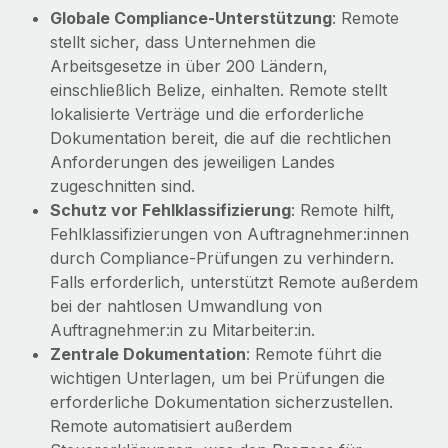
Mehr erfahren
Globale Compliance‑Unterstützung
: Remote
stellt sicher, dass Unternehmen die
Arbeitsgesetze in über 200 Ländern,
einschließlich Belize, einhalten. Remote stellt
lokalisierte Verträge und die erforderliche
Dokumentation bereit, die auf die rechtlichen
Anforderungen des jeweiligen Landes
zugeschnitten sind.
Schutz vor Fehlklassifizierung
: Remote hilft,
Fehlklassifizierungen von Auftragnehmer:innen
durch Compliance‑Prüfungen zu verhindern.
Falls erforderlich, unterstützt Remote außerdem
bei der nahtlosen Umwandlung von
Auftragnehmer:in zu Mitarbeiter:in.
Zentrale Dokumentation
: Remote führt die
wichtigen Unterlagen, um bei Prüfungen die
erforderliche Dokumentation sicherzustellen.
Remote automatisiert außerdem