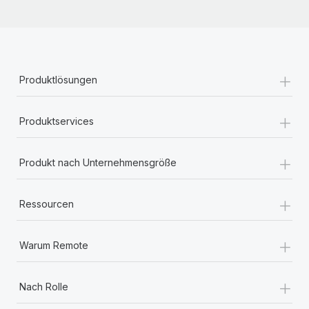
+
Produktlösungen
+
Produktservices
+
Produkt nach Unternehmensgröße
+
Ressourcen
+
Warum Remote
+
Nach Rolle