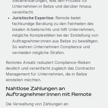
Steuererklärungen, was den Prozess für
Unternehmen in Belize und darüber hinaus
vereinfacht.
Juristische Expertise
: Remote bietet
fachkundige Beratung zu den Feinheiten des
lokalen Arbeitsrechts und hilft Unternehmen,
mögliche Komplexitäten bei der Einstellung von
Auftragnehmer:innen aus Belize zu bewältigen.
So wahren Unternehmen Compliance und
vermeiden mögliche Strafen.
Remotes Ansatz reduziert Compliance‑Risiken
deutlich und vereinfacht zugleich das Contractor
Management für Unternehmen, die in Belize
einstellen möchten.
Nahtlose Zahlungen an
Auftragnehmer:innen mit Remote
Die Verwaltung von Zahlungen an