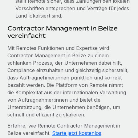
stellt Remote sicher, dass Zahlungen den lokalen
Vorschriften entsprechen und Verträge für jedes
Land lokalisiert sind.
Contractor Management in Belize
vereinfacht
Mit Remotes Funktionen und Expertise wird
Contractor Management in Belize zu einem
schlanken Prozess, der Unternehmen dabei hilft,
Compliance einzuhalten und gleichzeitig sicherstellt,
dass Auftragnehmer:innen pünktlich und korrekt
bezahlt werden. Die Plattform von Remote nimmt
die Komplexität aus der internationalen Verwaltung
von Auftragnehmer:innen und bietet die
Unterstützung, die Unternehmen benötigen, um
schnell und effizient zu skalieren.
Erfahre, wie Remote Contractor Management in
Belize vereinfacht.
Starte jetzt kostenlos