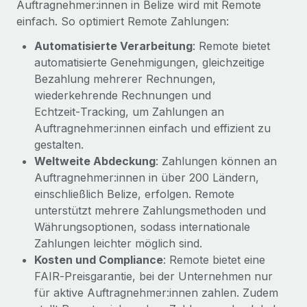
Auftragnehmer:innen in Belize wird mit Remote
einfach. So optimiert Remote Zahlungen:
Automatisierte Verarbeitung
: Remote bietet
automatisierte Genehmigungen, gleichzeitige
Bezahlung mehrerer Rechnungen,
wiederkehrende Rechnungen und
Echtzeit‑Tracking, um Zahlungen an
Auftragnehmer:innen einfach und effizient zu
gestalten.
Weltweite Abdeckung
: Zahlungen können an
Auftragnehmer:innen in über 200 Ländern,
einschließlich Belize, erfolgen. Remote
unterstützt mehrere Zahlungsmethoden und
Währungsoptionen, sodass internationale
Zahlungen leichter möglich sind.
Kosten und Compliance
: Remote bietet eine
FAIR‑Preisgarantie, bei der Unternehmen nur
für aktive Auftragnehmer:innen zahlen. Zudem