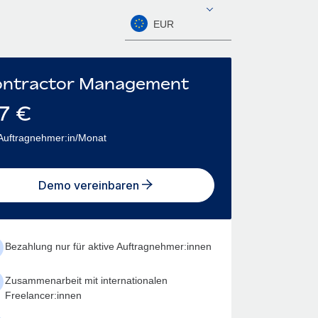
EUR
ntractor Management
7
€
Auftragnehmer:in/Monat
Demo vereinbaren
Bezahlung nur für aktive Auftragnehmer:innen
Zusammenarbeit mit internationalen
Freelancer:innen