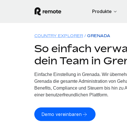
Produkte
COUNTRY EXPLORER
GRENADA
So einfach verwa
dein Team in Gr
Einfache Einstellung in Grenada. Wir überneh
Grenada die gesamte Administration von Geh
Benefits, Compliance und Steuern bis hin zu A
einer benutzerfreundlichen Plattform.
Demo vereinbaren