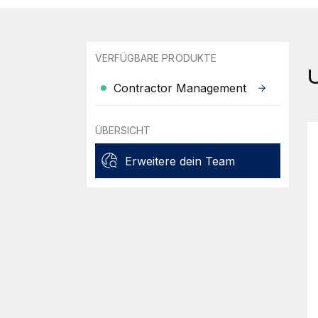
VERFÜGBARE PRODUKTE
Contractor Management
ÜBERSICHT
Erweitere dein Team