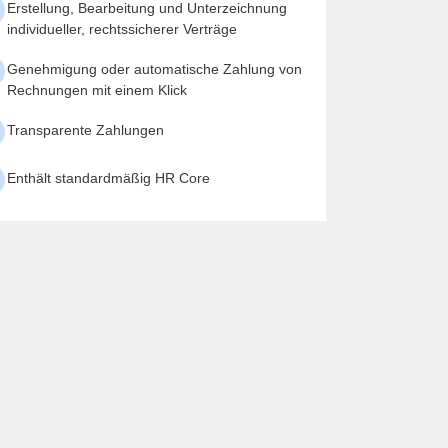
Erstellung, Bearbeitung und Unterzeichnung
individueller, rechtssicherer Verträge
Genehmigung oder automatische Zahlung von
Rechnungen mit einem Klick
Transparente Zahlungen
Enthält standardmäßig HR Core